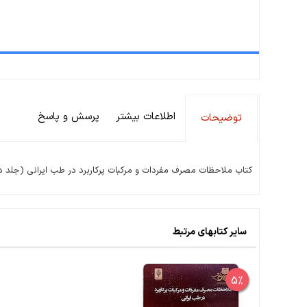
اطلاعات بیشتر
پرسش و پاسخ
توضیحات
کتاب ملاحظات مصرف مفردات و مرکبات پرکاربرد در طب ایرانی (جلد د
سایر کتابهای مرتبط
5%