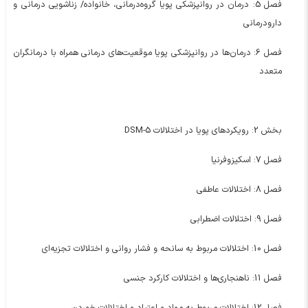
فصل 5: درمان در روانپزشکی پویا گروه‌درمانی، خانواده/ زناشویی درمانی و
دارودرمانی
فصل 6: درمان‌ها در روانپزشکی پویا موقعیت‌های درمانی همراه با درمانگران
متعدد
بخش 2: رویکردهای پویا در اختلالات DSM-5
فصل 7: اسکیزوفرنیا
فصل 8: اختلالات عاطفی
فصل 9: اختلالات اضطرابی
فصل 10: اختلالات مربوط به سانحه و فشار روانی و اختلالات تجزیه‌ای
فصل 11: ناهنجاری‌ها و اختلالات کارکرد جنسی
فصل 12: اختلالات مربوط به مواد و اعتیاد و اختلالات خوردن