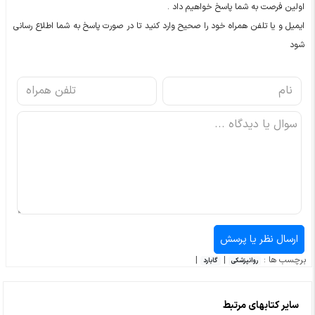
اولین فرصت به شما پاسخ خواهیم داد .
ایمیل و یا تلفن همراه خود را صحیح وارد کنید تا در صورت پاسخ به شما اطلاع رسانی
شود
برچسب ها :
|
|
روانپزشکی
گابارد
سایر کتابهای مرتبط