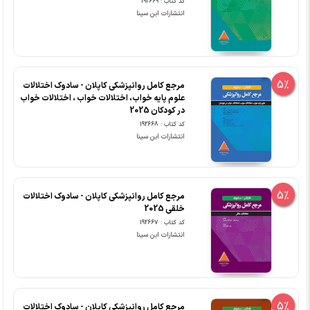
کد کتاب : 192669
انتشارات ابن سینا
5%
مرجع کامل روانپزشکی کاپلان - سادوک اختلالات
علوم پایه خواب، اختلالات خواب ، اختلالات خواب
در کودکان 2025
کد کتاب : 192668
انتشارات ابن سینا
5%
مرجع کامل روانپزشکی کاپلان - سادوک اختلالات
خلقی 2025
کد کتاب : 192667
انتشارات ابن سینا
5%
مرجع کامل روانپزشکی کاپلان - سادوک اختلالات