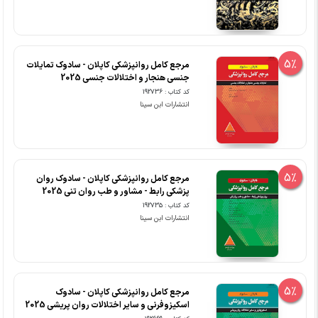
5%
مرجع کامل روانپزشکی کاپلان - سادوک تمایلات
جنسی هنجار و اختلالات جنسی 2025
کد کتاب : 192736
انتشارات ابن سینا
5%
مرجع کامل روانپزشکی کاپلان - سادوک روان
پزشکی رابط - مشاور و طب روان تنی 2025
کد کتاب : 192735
انتشارات ابن سینا
5%
مرجع کامل روانپزشکی کاپلان - سادوک
اسکیزوفرنی و سایر اختلالات روان پریشی 2025