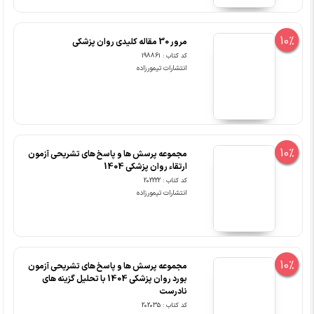
10%
مرور 30 مقاله کلیدی روان پزشکی
کد کتاب : 198861
انتشارات تیمورزاده
10%
مجموعه پرسش ها و پاسخ های تشریحی آزمون
ارتقاء روان پزشکی 1404
کد کتاب : 202222
انتشارات تیمورزاده
10%
مجموعه پرسش ها و پاسخ های تشریحی آزمون
بورد روان پزشکی 1404 با تحلیل گزینه های
نادرست
کد کتاب : 202035