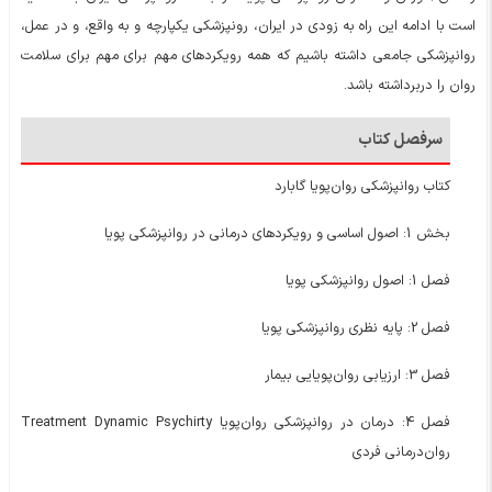
است با ادامه این راه به زودی در ایران، رونپزشکی یکپارچه و به واقع، و در عمل،
روانپزشکی جامعی داشته باشیم که همه رویکردهای مهم برای مهم برای سلامت
روان را دربرداشته باشد.
سرفصل کتاب
کتاب روانپزشکی روان‌پویا گابارد
بخش 1: اصول اساسی و رویکردهای درمانی در روانپزشکی پویا
فصل 1: اصول روانپزشکی پویا
فصل 2: پایه نظری روانپزشکی پویا
فصل 3: ارزیابی روان‌پویایی بیمار
فصل 4: درمان در روانپزشکی روان‌پویا Treatment Dynamic Psychirty
روان‌درمانی فردی