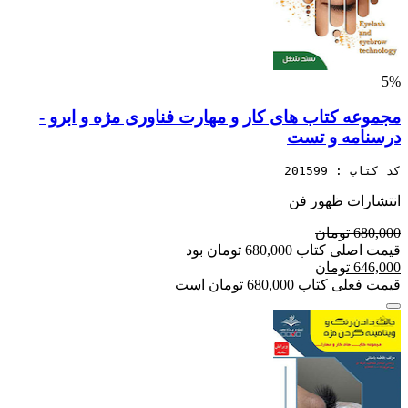
5%
مجموعه کتاب های کار و مهارت فناوری مژه و ابرو -
درسنامه و تست
کد کتاب : 201599
انتشارات ظهور فن
680,000 تومان
قیمت اصلی کتاب 680,000 تومان بود
646,000 تومان
قیمت فعلی کتاب 680,000 تومان است