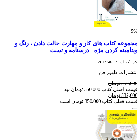
5%
مجموعه کتاب های کار و مهارت حالت دادن ، رنگ و
ویتامینه کردن مژه - درسنامه و تست
کد کتاب : 201598
انتشارات ظهور فن
350,000 تومان
قیمت اصلی کتاب 350,000 تومان بود
332,000 تومان
قیمت فعلی کتاب 350,000 تومان است