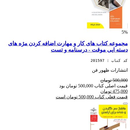
5%
مجموعه کتاب های کار و مهارت اضافه کردن مژه های
دسته ایی موقت - درسنامه و تست
کد کتاب : 201597
انتشارات ظهور فن
500,000 تومان
قیمت اصلی کتاب 500,000 تومان بود
475,000 تومان
قیمت فعلی کتاب 500,000 تومان است