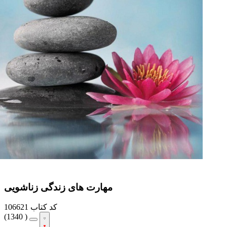
مهارت‏ های زندگی زناشویی
کد کتاب
106621
(
1340 )