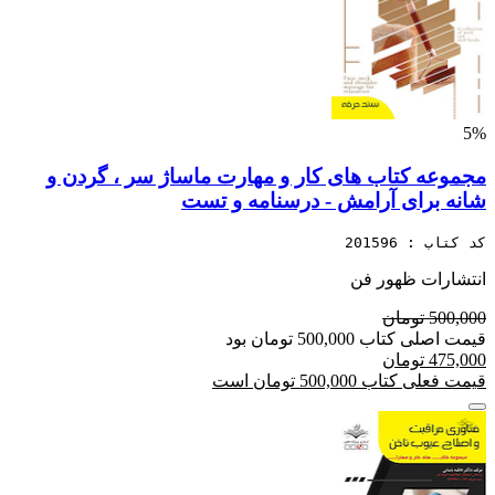
5%
مجموعه کتاب های کار و مهارت ماساژ سر ، گردن و
شانه برای آرامش - درسنامه و تست
کد کتاب : 201596
انتشارات ظهور فن
500,000 تومان
قیمت اصلی کتاب 500,000 تومان بود
475,000 تومان
قیمت فعلی کتاب 500,000 تومان است