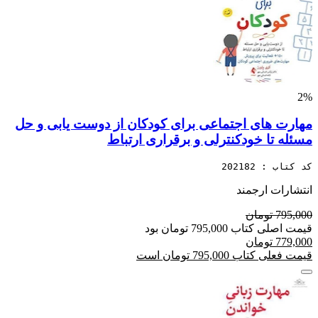
2%
مهارت های اجتماعی برای کودکان از دوست یابی و حل
مسئله تا خودکنترلی و برقراری ارتباط
کد کتاب : 202182
انتشارات ارجمند
795,000 تومان
قیمت اصلی کتاب 795,000 تومان بود
779,000 تومان
قیمت فعلی کتاب 795,000 تومان است