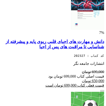
7%
دانش و مهارت های احیای قلبی ریوی پایه و پیشرفته از
شناسایی تا مراقبت های پس از احیا
کد کتاب : 202327
انتشارات جامعه نگر
699,000 تومان
قیمت اصلی کتاب 699,000 تومان بود
650,000 تومان
قیمت فعلی کتاب 699,000 تومان است