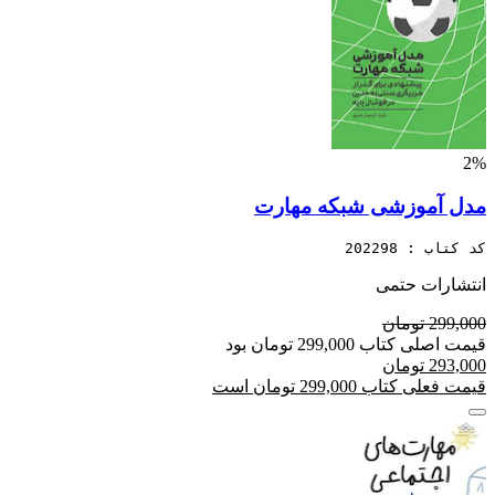
2%
مدل آموزشی شبکه مهارت
کد کتاب : 202298
انتشارات حتمی
299,000 تومان
قیمت اصلی کتاب 299,000 تومان بود
293,000 تومان
قیمت فعلی کتاب 299,000 تومان است