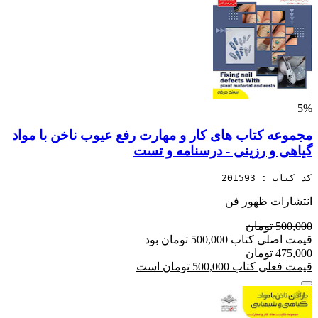
5%
مجموعه کتاب های کار و مهارت رفع عیوب ناخن با مواد
گیاهی و رزینی - درسنامه و تست
کد کتاب : 201593
انتشارات ظهور فن
500,000 تومان
قیمت اصلی کتاب 500,000 تومان بود
475,000 تومان
قیمت فعلی کتاب 500,000 تومان است