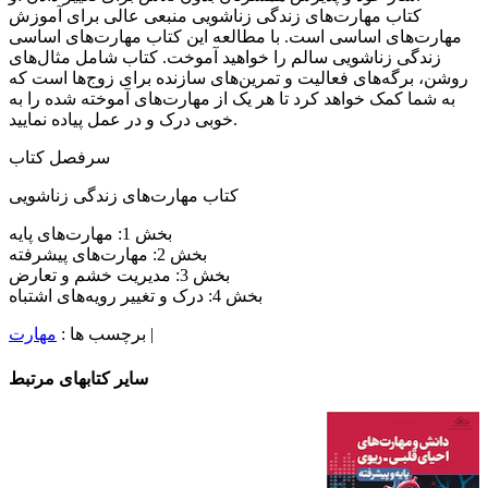
کتاب مهارت‌های زندگی زناشویی منبعی عالی برای آموزش
مهارت‌های اساسی است. با مطالعه این کتاب مهارت‌های اساسی
زندگی زناشویی سالم را خواهید آموخت. کتاب شامل مثال‌های
روشن، برگه‌های فعالیت و تمرین‌های سازنده برای زوج‌ها است که
به شما کمک خواهد کرد تا هر یک از مهارت‌های آموخته شده را به
خوبی درک و در عمل پیاده نمایید.
سرفصل کتاب
کتاب مهارت‏‌های زندگی زناشویی
بخش 1: مهارت‌های پایه
بخش 2: مهارت‌های پیشرفته
بخش 3: مدیریت خشم و تعارض
بخش 4: درک و تغییر رویه‌های اشتباه
|
برچسب ها :
مهارت
سایر کتابهای مرتبط