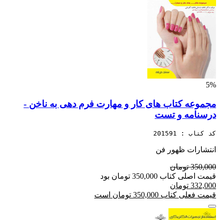
5%
مجموعه کتاب های کار و مهارت فرم دهی به ناخن -
درسنامه و تست
کد کتاب : 201591
انتشارات ظهور فن
350,000 تومان
قیمت اصلی کتاب 350,000 تومان بود
332,000 تومان
قیمت فعلی کتاب 350,000 تومان است