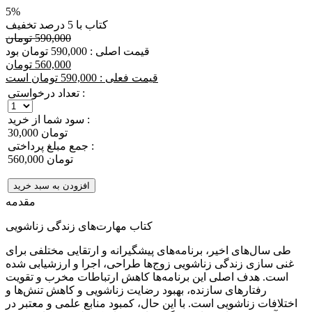
5%
کتاب با 5 درصد تخفیف
590,000 تومان
قیمت اصلی : 590,000 تومان بود
560,000 تومان
قیمت فعلی : 590,000 تومان است
تعداد درخواستی :
سود شما از خرید :
30,000 تومان
جمع مبلغ پرداختی :
560,000 تومان
افزودن به سبد خرید
مقدمه
کتاب مهارت‏‌های زندگی زناشویی
طی سال‌های اخیر، برنامه‌های پیشگیرانه و ارتقایی مختلفی برای
غنی سازی زندگی زناشویی زوج‌ها طراحی، اجرا و ارزشیابی شده
است. هدف اصلی این برنامه‌ها کاهش ارتباطات مخرب و تقویت
رفتارهای سازنده، بهبود رضایت زناشویی و کاهش تنش‌ها و
اختلافات زناشویی است. با این حال، کمبود منابع علمی و معتبر در