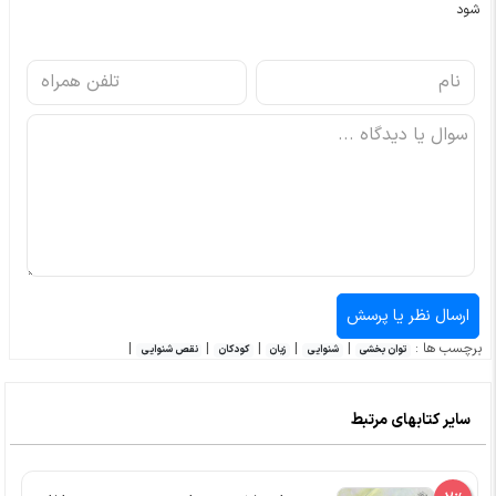
شود
برچسب ها :
|
|
|
|
|
توان بخشی
شنوایی
زبان
کودکان
نقص شنوایی
سایر کتابهای مرتبط