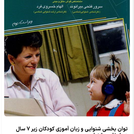
توان بخشی شنوایی و زبان آموزی کودکان زیر 7 سال