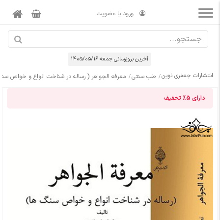
ورود یا عضویت
آخرین بروزرسانی جمعه 1405/05/16
انتشارات جعفری نوین
طب سنتی
معرفه الجواهر ( رساله در شناخت انواع و خواص سنگ
دارای
5%
تخفیف