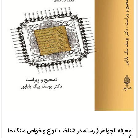
معرفه الجواهر ( رساله در شناخت انواع و خواص سنگ ها
)