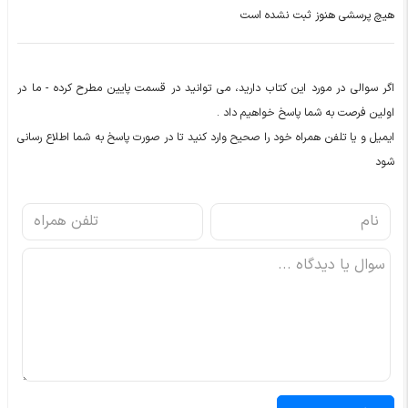
هیچ پرسشی هنوز ثبت نشده است
اگر سوالی در مورد این کتاب دارید، می توانید در قسمت پایین مطرح کرده - ما در
اولین فرصت به شما پاسخ خواهیم داد .
ایمیل و یا تلفن همراه خود را صحیح وارد کنید تا در صورت پاسخ به شما اطلاع رسانی
شود