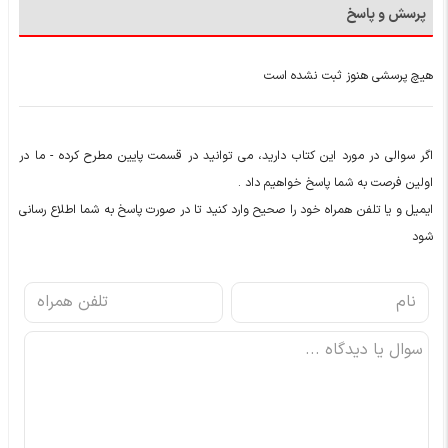
پرسش و پاسخ
هیچ پرسشی هنوز ثبت نشده است
اگر سوالی در مورد این کتاب دارید، می توانید در قسمت پایین مطرح کرده - ما در
اولین فرصت به شما پاسخ خواهیم داد .
ایمیل و یا تلفن همراه خود را صحیح وارد کنید تا در صورت پاسخ به شما اطلاع رسانی
شود