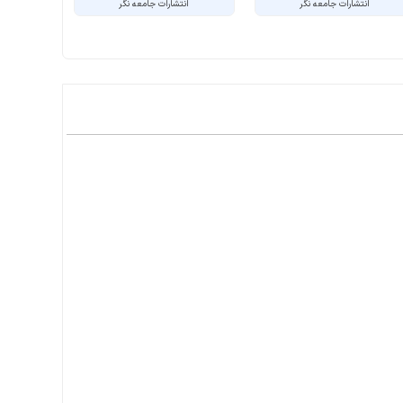
انتشارات جامعه نگر
انتشارات جامعه نگر
انت