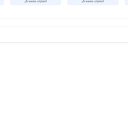
انتشارات جامعه نگر
انتشارات جامعه نگر