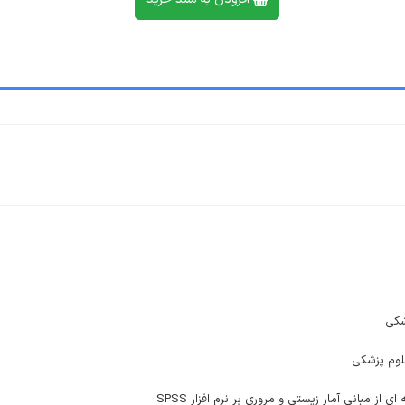
شکی
لوم پزشکی
بانی آمار زیستی و مروری بر نرم افزار SPSS