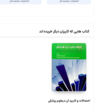
انتشارات جامعه نگر
انتشارات جامعه نگر
کتاب هایی که کاربران دیگر خریده اند
احتمالات و کاربرد آن درعلوم پزشکی