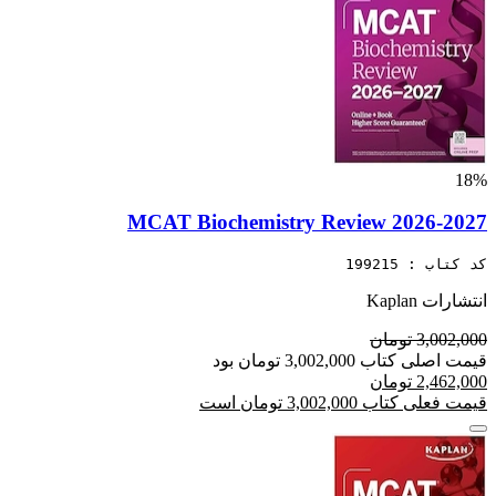
18%
MCAT Biochemistry Review 2026-2027
کد کتاب : 199215
انتشارات Kaplan
3,002,000 تومان
قیمت اصلی کتاب 3,002,000 تومان بود
2,462,000 تومان
قیمت فعلی کتاب 3,002,000 تومان است