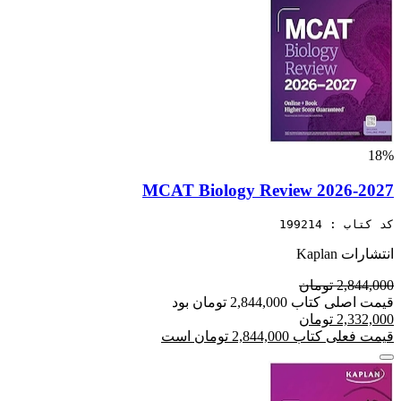
18%
MCAT Biology Review 2026-2027
کد کتاب : 199214
انتشارات Kaplan
2,844,000 تومان
قیمت اصلی کتاب 2,844,000 تومان بود
2,332,000 تومان
قیمت فعلی کتاب 2,844,000 تومان است