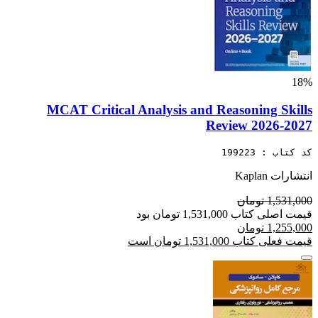
18%
MCAT Critical Analysis and Reasoning Skills
Review 2026-2027
کد کتاب : 199223
انتشارات Kaplan
1,531,000 تومان
قیمت اصلی کتاب 1,531,000 تومان بود
1,255,000 تومان
قیمت فعلی کتاب 1,531,000 تومان است