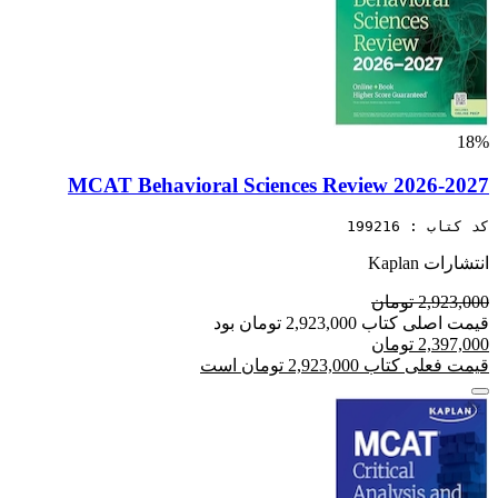
18%
MCAT Behavioral Sciences Review 2026-2027
کد کتاب : 199216
انتشارات Kaplan
2,923,000 تومان
قیمت اصلی کتاب 2,923,000 تومان بود
2,397,000 تومان
قیمت فعلی کتاب 2,923,000 تومان است