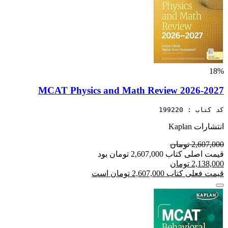
18%
MCAT Physics and Math Review 2026-2027
کد کتاب : 199220
انتشارات Kaplan
2,607,000 تومان
قیمت اصلی کتاب 2,607,000 تومان بود
2,138,000 تومان
قیمت فعلی کتاب 2,607,000 تومان است