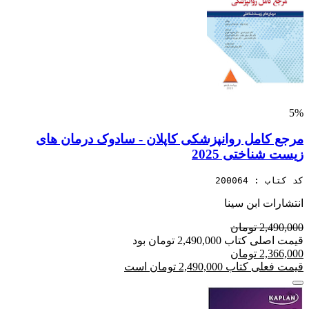
5%
مرجع کامل روانپزشکی کاپلان - سادوک درمان های
زیست شناختی 2025
کد کتاب : 200064
انتشارات ابن سینا
2,490,000 تومان
قیمت اصلی کتاب 2,490,000 تومان بود
2,366,000 تومان
قیمت فعلی کتاب 2,490,000 تومان است