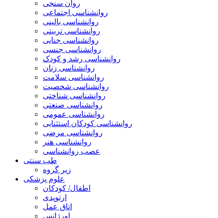
روان سنجی
روانشناسی اجتماعی
روانشناسی بالینی
روانشناسی تربیتی
روانشناسی جنایی
روانشناسی جنسی
روانشناسی رشد و کودک
روانشناسی زنان
روانشناسی سلامت
روانشناسی شخصیت
روانشناسی شناختی
روانشناسی صنعتی
روانشناسی عمومی
روانشناسی کودکان استثنایی
روانشناسی مرضی
روانشناسی هنر
عصب روانشناسی
طب سنتی
زیر گروه
علوم پزشکی
اطفال/ کودکان
ارتوپدی
اتاق عمل
اورژانس