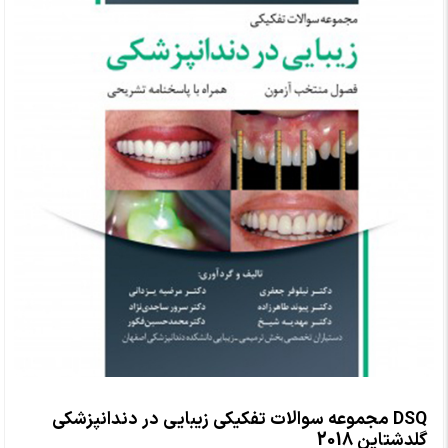
DSQ مجموعه سوالات تفکیکی زیبایی در دندانپزشکی
گلدشتاین 2018