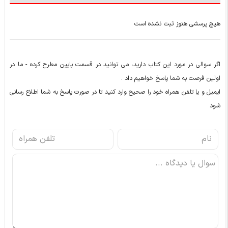
هیچ پرسشی هنوز ثبت نشده است
اگر سوالی در مورد این کتاب دارید، می توانید در قسمت پایین مطرح کرده - ما در
اولین فرصت به شما پاسخ خواهیم داد .
ایمیل و یا تلفن همراه خود را صحیح وارد کنید تا در صورت پاسخ به شما اطلاع رسانی
شود