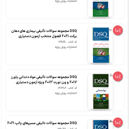
انتشارات رویان پژوه
10%
DSQ مجموعه سوالات تألیفی بیماری های دهان
برکت 2021 فصول منتخب آزمون دستیاری
کد کتاب : 189040
انتشارات رویان پژوه
10%
DSQ مجموعه سوالات تألیفی مواد دندانی پاورز
2017 و ون نورت 2013 ویژه آزمون دستیاری
کد کتاب : 187602
انتشارات رویان پژوه
10%
DSQ مجموعه سوالات تالیفی مسیرهای پالپ 2021