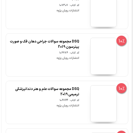
کد کتاب : 107307
انتشارات رویان پژوه
10%
DSQ مجموعه سوالات جراحی دهان فک و صورت
پیترسون 2019
کد کتاب : 106876
انتشارات رویان پژوه
10%
DSQ مجموعه سوالات علم و هنر دندانپزشکی
ترمیمی 2019
کد کتاب : 106864
انتشارات رویان پژوه