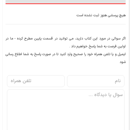
هیچ پرسشی هنوز ثبت نشده است
اگر سوالی در مورد این کتاب دارید، می توانید در قسمت پایین مطرح کرده - ما در
اولین فرصت به شما پاسخ خواهیم داد .
ایمیل و یا تلفن همراه خود را صحیح وارد کنید تا در صورت پاسخ به شما اطلاع رسانی
شود