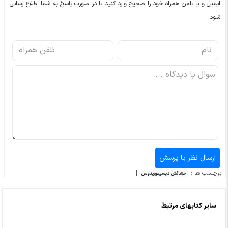
ایمیل و یا تلفن همراه خود را صحیح وارد کنید تا در صورت پاسخ به شما اطلاع رسانی
شود
برچسب ها :
|
حشائش دیسیقوریدوس
سایر کتابهای مرتبط