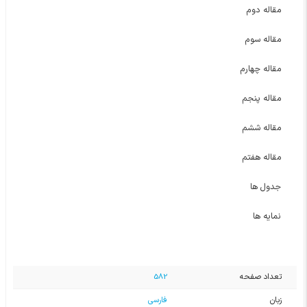
مقاله دوم
مقاله سوم
مقاله چهارم
مقاله پنجم
مقاله ششم
مقاله هفتم
جدول ها
نمایه ها
تعداد صفحه
582
زبان
فارسی