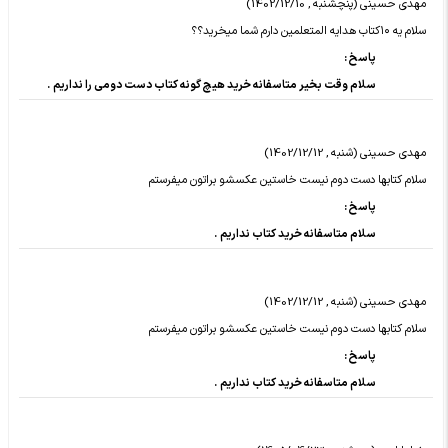
مهدی حسینی (پنچشنبه , 1402/12/10)
سلام یه ۱۰کتاب هدایه المتعلمین دارم شما میخرید؟؟
پاسخ :
سلام وقت بخیر متاسفانه خرید هیچ گونه کتاب دست دومی را نداریم .
مهدی حسینی (شنبه , 1402/12/12)
سلام کتابها دست دوم نیست خاستین عکسشو براتون میفرستم
پاسخ :
سلام متاسفانه خرید کتاب نداریم .
مهدی حسینی (شنبه , 1402/12/12)
سلام کتابها دست دوم نیست خاستین عکسشو براتون میفرستم
پاسخ :
سلام متاسفانه خرید کتاب نداریم .