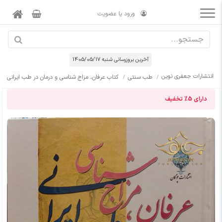
ورود یا عضویت
آخرین بروزرسانی شنبه 1405/05/17
انتشارات جعفری نوین
طب سنتی
کتاب عرفان، مزاج شناسی و درمان در طب ایرانی
دارای
5%
تخفیف