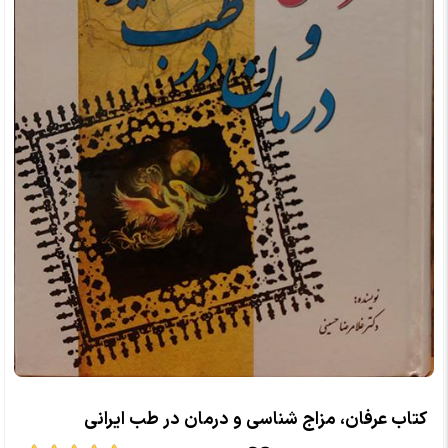
کتاب عرفان، مزاج شناسی و درمان در طب ایرانی