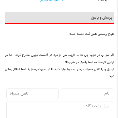
نویسنده
دکتر غلامرضا حسینی
پرسش و پاسخ
هیچ پرسشی هنوز ثبت نشده است
اگر سوالی در مورد این کتاب دارید، می توانید در قسمت پایین مطرح کرده - ما در
اولین فرصت به شما پاسخ خواهیم داد .
ایمیل و یا تلفن همراه خود را صحیح وارد کنید تا در صورت پاسخ به شما اطلاع رسانی
شود