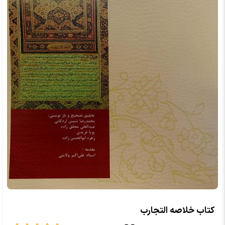
کتاب خلاصه التجارب