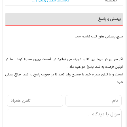
نویسنده
محمدرضا شمس اردکانی و ...
پرسش و پاسخ
هیچ پرسشی هنوز ثبت نشده است
اگر سوالی در مورد این کتاب دارید، می توانید در قسمت پایین مطرح کرده - ما در
اولین فرصت به شما پاسخ خواهیم داد .
ایمیل و یا تلفن همراه خود را صحیح وارد کنید تا در صورت پاسخ به شما اطلاع رسانی
شود