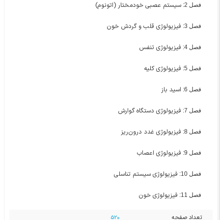
سیستم عصبی خودمختار (اتونوم)
فصل 2:
فیزیولوژی قلب و گردش خون
فصل 3:
فیزیولوژی تنفس
فصل 4:
فیزیولوژی کلیه
فصل 5:
اسید باز
فصل 6:
فیزیولوژی دستگاه گوارش
فصل 7:
فیزیولوژی غدد درون‌ریز
فصل 8:
فیزیولوژی اعصاب
فصل 9:
فیزیولوژی سیستم تناسلی
فصل 10:
فیزیولوژی خون
فصل 11:
تعداد صفحه
520