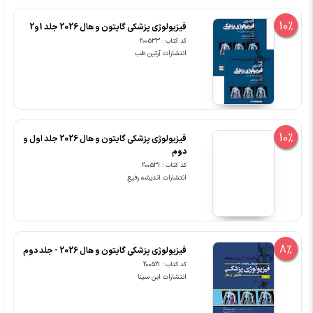
10%
فیزیولوژی پزشکی گایتون و هال 2026 جلد 1و2
کد کتاب : 200533
انتشارات آرتین طب
10%
فیزیولوژی پزشکی گایتون و هال 2026 جلد اول و
دوم
کد کتاب : 200531
انتشارات اندیشه رفیع
8%
فیزیولوژی پزشکی گایتون و هال 2026 - جلد دوم
کد کتاب : 200521
انتشارات ابن سینا