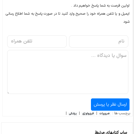
اولین فرصت به شما پاسخ خواهیم داد .
ایمیل و یا تلفن همراه خود را صحیح وارد کنید تا در صورت پاسخ به شما اطلاع رسانی
شود
برچسب ها :
|
|
|
ضروریات
فیزیولوژی
پزشکی
سایر کتابهای مرتبط