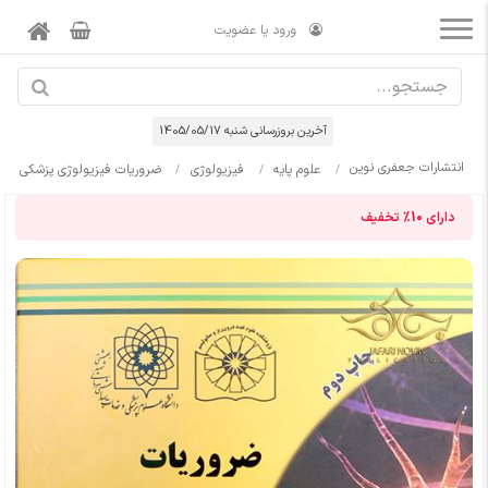
ورود یا عضویت
آخرین بروزرسانی شنبه 1405/05/17
انتشارات جعفری نوین
علوم پایه
فیزیولوژی
ضروریات فیزیولوژی پزشکی
دارای
10%
تخفیف