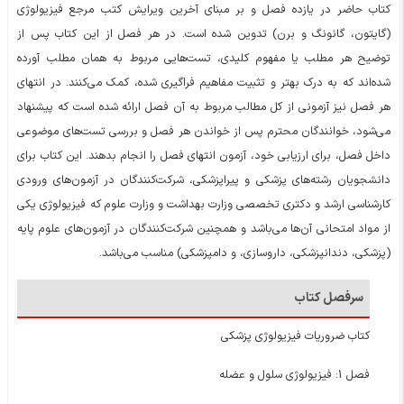
کتاب حاضر در یازده فصل و بر مبنای آخرین ویرایش کتب مرجع فیزیولوژی
(گایتون، گانونگ و برن) تدوین شده است. در هر فصل از این کتاب پس از
توضیح هر مطلب یا مفهوم کلیدی، تست‌هایی مربوط به همان مطلب آورده
شده‌اند که به درک بهتر و تثبیت مفاهیم فراگیری شده، کمک می‌کنند. در انتهای
هر فصل نیز آزمونی از کل مطالب مربوط به آن فصل ارائه شده است که پیشنهاد
می‌شود، خوانندگان محترم پس از خواندن هر فصل و بررسی تست‌های موضوعی
داخل فصل، برای ارزیابی خود، آزمون انتهای فصل را انجام بدهند. این کتاب برای
دانشجویان رشته‌های پزشکی و پیراپزشکی، شرکت‌کنندگان در آزمون‌های ورودی
کارشناسی ارشد و دکتری تخصصی وزارت بهداشت و وزارت علوم که فیزیولوژی یکی
از مواد امتحانی آن‌ها می‌باشد و همچنین شرکت‌کنندگان در آزمون‌های علوم پایه
(پزشکی، دندانپزشکی، داروسازی، و دامپزشکی) مناسب می‌باشد.
سرفصل کتاب
کتاب ضروریات فیزیولوژی پزشکی
فصل 1: فیزیولوژی سلول و عضله