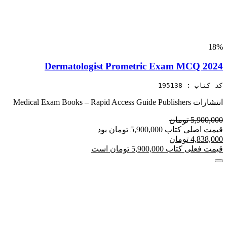
18%
Dermatologist Prometric Exam MCQ 2024
کد کتاب : 195138
انتشارات Medical Exam Books – Rapid Access Guide Publishers
5,900,000 تومان
قیمت اصلی کتاب 5,900,000 تومان بود
4,838,000 تومان
قیمت فعلی کتاب 5,900,000 تومان است