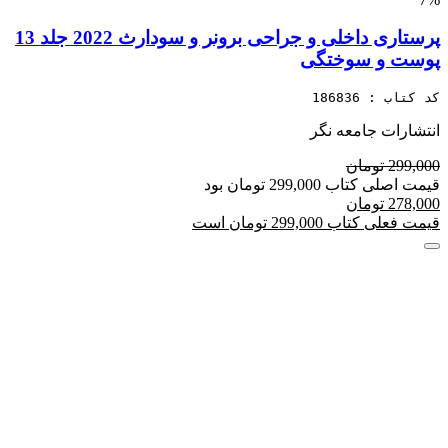
پرستاری داخلی و جراحی برونر و سودارث 2022 جلد 13
پوست و سوختگی
کد کتاب : 186836
انتشارات جامعه نگر
299,000 تومان
قیمت اصلی کتاب 299,000 تومان بود
278,000 تومان
قیمت فعلی کتاب 299,000 تومان است