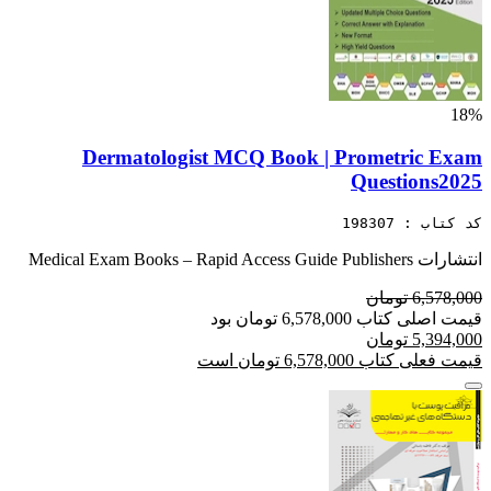
18%
Dermatologist MCQ Book | Prometric Exam
Questions2025
کد کتاب : 198307
انتشارات Medical Exam Books – Rapid Access Guide Publishers
6,578,000 تومان
قیمت اصلی کتاب 6,578,000 تومان بود
5,394,000 تومان
قیمت فعلی کتاب 6,578,000 تومان است