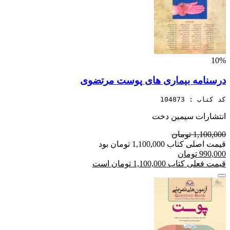
10%
درسنامه بیماری های پوست مرتضوی
کد کتاب : 104873
انتشارات سیمین دخت
1,100,000 تومان
قیمت اصلی کتاب 1,100,000 تومان بود
990,000 تومان
قیمت فعلی کتاب 1,100,000 تومان است