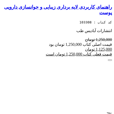
راهنمای کاربردی لایه برداری زیبایی و جوانسازی دارویی
پوست
کد کتاب : 103308
انتشارات آبادیس طب
1,250,000 تومان
قیمت اصلی کتاب 1,250,000 تومان بود
1,125,000 تومان
قیمت فعلی کتاب 1,250,000 تومان است
7%