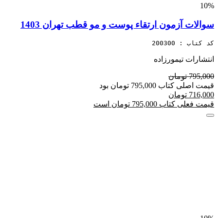
10%
سوالات آزمون ارتقاء پوست و مو قطب تهران 1403
کد کتاب : 200300
انتشارات تیمورزاده
795,000 تومان
قیمت اصلی کتاب 795,000 تومان بود
716,000 تومان
قیمت فعلی کتاب 795,000 تومان است