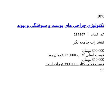
10%
تکنولوژی جراحی های پوست و سوختگی و پیوند
کد کتاب : 187867
انتشارات جامعه نگر
399,000 تومان
قیمت اصلی کتاب 399,000 تومان بود
359,000 تومان
قیمت فعلی کتاب 399,000 تومان است