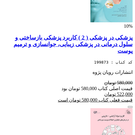
10%
پزشکی در پزشکی ( 2 ) کاربرد پزشکی بازساختی و
سلول درمانی در پزشکی زیبایی، جوانسازی و ترمیم
پوست
کد کتاب : 199873
انتشارات رویان پژوه
580,000 تومان
قیمت اصلی کتاب 580,000 تومان بود
522,000 تومان
قیمت فعلی کتاب 580,000 تومان است