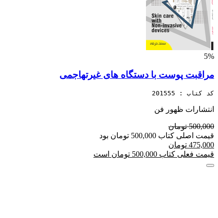
5%
مراقبت پوست با دستگاه های غیرتهاجمی
کد کتاب : 201555
انتشارات ظهور فن
500,000 تومان
قیمت اصلی کتاب 500,000 تومان بود
475,000 تومان
قیمت فعلی کتاب 500,000 تومان است