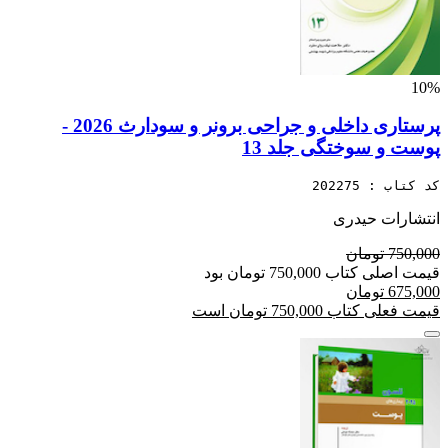
10%
پرستاری داخلی و جراحی برونر و سودارث 2026 -
پوست و سوختگی جلد 13
کد کتاب : 202275
انتشارات حیدری
750,000 تومان
قیمت اصلی کتاب 750,000 تومان بود
675,000 تومان
قیمت فعلی کتاب 750,000 تومان است