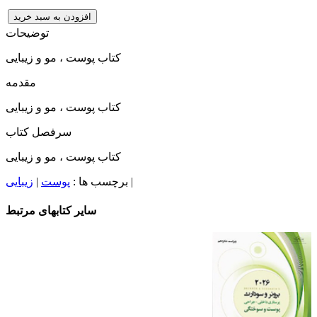
افزودن به سبد خرید
توضیحات
کتاب پوست ، مو و زیبایی
مقدمه
کتاب پوست ، مو و زیبایی
سرفصل کتاب
کتاب پوست ، مو و زیبایی
|
برچسب ها :
پوست
|
زیبایی
سایر کتابهای مرتبط