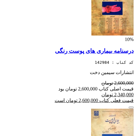
10%
درسنامه بیماری های پوست رنگی
کد کتاب : 142984
انتشارات سیمین دخت
2,600,000 تومان
قیمت اصلی کتاب 2,600,000 تومان بود
2,340,000 تومان
قیمت فعلی کتاب 2,600,000 تومان است