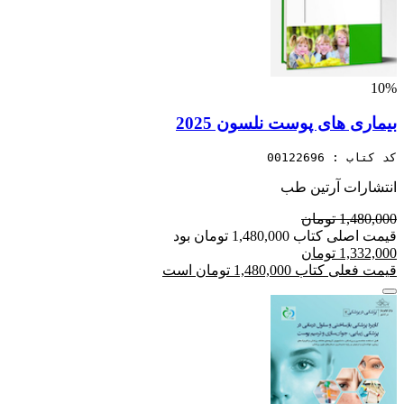
10%
بیماری های پوست نلسون 2025
کد کتاب : 00122696
انتشارات آرتین طب
1,480,000 تومان
قیمت اصلی کتاب 1,480,000 تومان بود
1,332,000 تومان
قیمت فعلی کتاب 1,480,000 تومان است