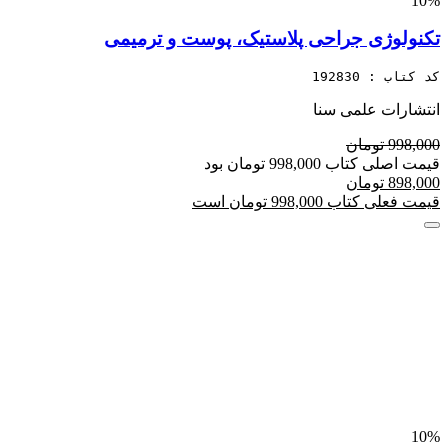
10%
تکنولوژی جراحی پلاستیک، پوست و ترمیمی
کد کتاب : 192830
انتشارات علمی سنا
998,000 تومان
قیمت اصلی کتاب 998,000 تومان بود
898,000 تومان
قیمت فعلی کتاب 998,000 تومان است
10%