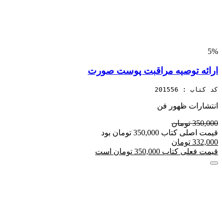
5%
ارائه توصیه مراقبت پوست صورت
کد کتاب : 201556
انتشارات ظهور فن
350,000 تومان
قیمت اصلی کتاب 350,000 تومان بود
332,000 تومان
قیمت فعلی کتاب 350,000 تومان است