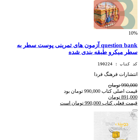
10%
question bank آزمون های تمرینی پوست سطر به
سطر میکرو طبقه بندی شده
کد کتاب : 190224
انتشارات فرهنگ فردا
990,000 تومان
قیمت اصلی کتاب 990,000 تومان بود
891,000 تومان
قیمت فعلی کتاب 990,000 تومان است