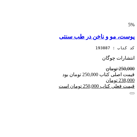
5%
پوست، مو و ناخن در طب سنتی
کد کتاب : 193887
انتشارات چوگان
250,000 تومان
قیمت اصلی کتاب 250,000 تومان بود
238,000 تومان
قیمت فعلی کتاب 250,000 تومان است