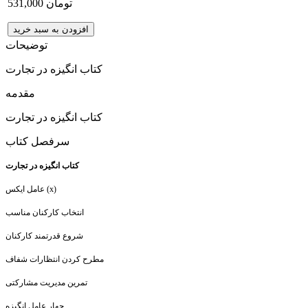
531,000 تومان
افزودن به سبد خرید
توضیحات
کتاب انگیزه در تجارت
مقدمه
کتاب انگیزه در تجارت
سرفصل کتاب
کتاب انگیزه در تجارت
عامل ایکس (x)
انتخاب کارکنان مناسب
شروع قدرتمند کارکنان
مطرح کردن انتظارات شفاف
تمرین مدیریت مشارکتی
چهار عامل انگیزه