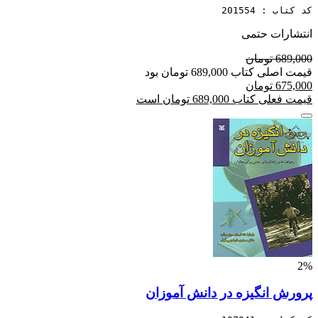
کد کتاب : 201554
انتشارات حتمی
689,000 تومان
قیمت اصلی کتاب 689,000 تومان بود
675,000 تومان
قیمت فعلی کتاب 689,000 تومان است
2%
پرورش انگیزه در دانش آموزان