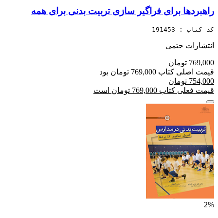
راهبردها برای فراگیر سازی تربیت بدنی برای همه
کد کتاب : 191453
انتشارات حتمی
769,000 تومان
قیمت اصلی کتاب 769,000 تومان بود
754,000 تومان
قیمت فعلی کتاب 769,000 تومان است
2%