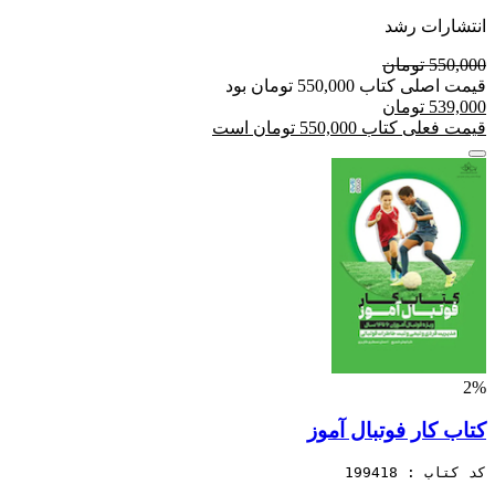
انتشارات رشد
550,000 تومان
قیمت اصلی کتاب 550,000 تومان بود
539,000 تومان
قیمت فعلی کتاب 550,000 تومان است
2%
کتاب کار فوتبال آموز
کد کتاب : 199418