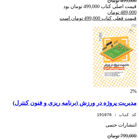
499,000 تومان
قیمت اصلی کتاب 499,000 تومان بود
489,000 تومان
قیمت فعلی کتاب 499,000 تومان است
2%
مدیریت پروژه در ورزش (برنامه ریزی و فنون کنترل)
کد کتاب : 191876
انتشارات حتمی
799,000 تومان