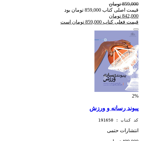
859,000 تومان
قیمت اصلی کتاب 859,000 تومان بود
842,000 تومان
قیمت فعلی کتاب 859,000 تومان است
2%
پیوند رسانه و ورزش
کد کتاب : 191650
انتشارات حتمی