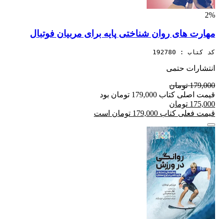
2%
مهارت های روان شناختی پایه برای مربیان فوتبال
کد کتاب : 192780
انتشارات حتمی
179,000 تومان
قیمت اصلی کتاب 179,000 تومان بود
175,000 تومان
قیمت فعلی کتاب 179,000 تومان است