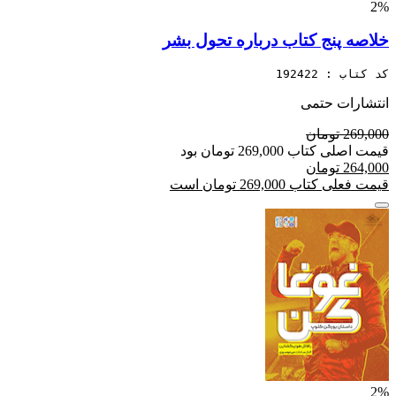
2%
خلاصه پنج کتاب درباره تحول بشر
کد کتاب : 192422
انتشارات حتمی
269,000 تومان
قیمت اصلی کتاب 269,000 تومان بود
264,000 تومان
قیمت فعلی کتاب 269,000 تومان است
2%