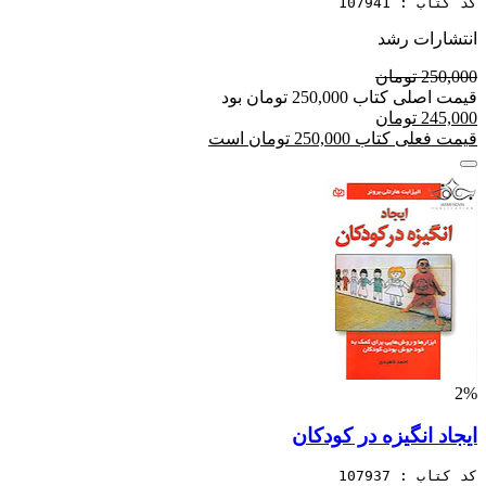
کد کتاب : 107941
انتشارات رشد
250,000 تومان
قیمت اصلی کتاب 250,000 تومان بود
245,000 تومان
قیمت فعلی کتاب 250,000 تومان است
2%
ایجاد انگیزه در کودکان
کد کتاب : 107937