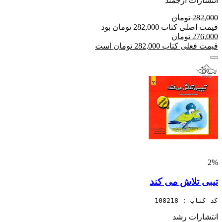
انتشارات ارجمند
282,000 تومان
قیمت اصلی کتاب 282,000 تومان بود
276,000 تومان
قیمت فعلی کتاب 282,000 تومان است
2%
تیبی تلاش می کند
کد کتاب : 108218
انتشارات رشد