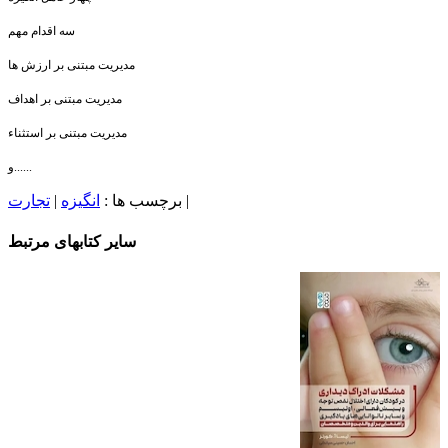
سه اقدام مهم
مدیریت مبتنی بر ارزش ها
مدیریت مبتنی بر اهداف
مدیریت مبتنی بر استثناء
و......
|
برچسب ها :
انگیزه
|
تجارت
سایر کتابهای مرتبط