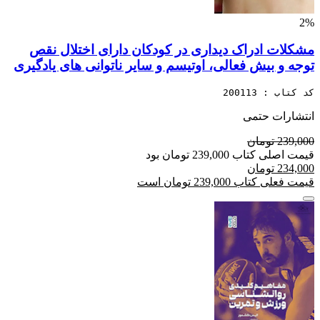
2%
مشکلات ادراک دیداری در کودکان دارای اختلال نقص
توجه و بیش فعالی، اوتیسم و سایر ناتوانی های یادگیری
کد کتاب : 200113
انتشارات حتمی
239,000 تومان
قیمت اصلی کتاب 239,000 تومان بود
234,000 تومان
قیمت فعلی کتاب 239,000 تومان است