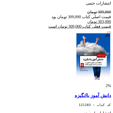
انتشارات حتمی
309,000 تومان
قیمت اصلی کتاب 309,000 تومان بود
303,000 تومان
قیمت فعلی کتاب 309,000 تومان است
2%
دانش آموز باانگیزه
کد کتاب : 121183