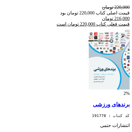
220,000 تومان
قیمت اصلی کتاب 220,000 تومان بود
216,000 تومان
قیمت فعلی کتاب 220,000 تومان است
2%
برندهای ورزشی
کد کتاب : 191778
انتشارات حتمی