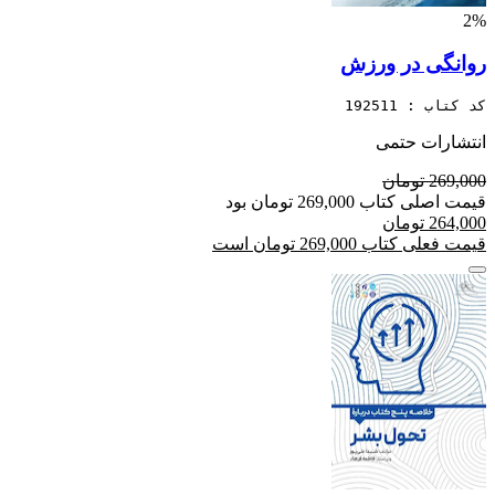
2%
روانگی در ورزش
کد کتاب : 192511
انتشارات حتمی
269,000 تومان
قیمت اصلی کتاب 269,000 تومان بود
264,000 تومان
قیمت فعلی کتاب 269,000 تومان است