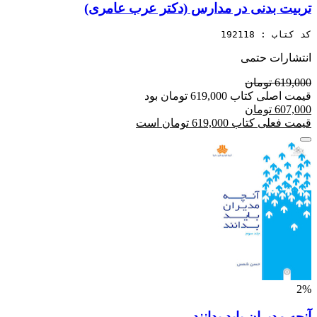
تربیت بدنی در مدارس (دکتر عرب عامری)
کد کتاب : 192118
انتشارات حتمی
619,000 تومان
قیمت اصلی کتاب 619,000 تومان بود
607,000 تومان
قیمت فعلی کتاب 619,000 تومان است
2%
آنچه مدیران باید بدانند