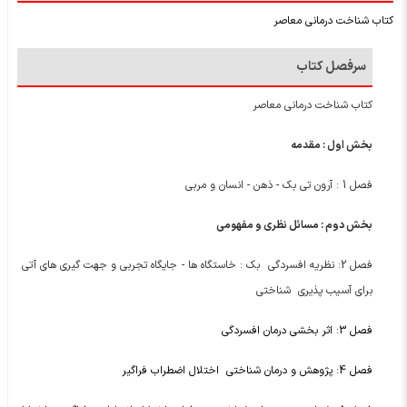
کتاب شناخت درمانی معاصر
سرفصل کتاب
کتاب شناخت درمانی معاصر
بخش اول : مقدمه
فصل 1 : آرون تی بک - ذهن - انسان و مربی
بخش دوم : مسائل نظری و مفهومی
فصل 2: نظریه افسردگی بک : خاستگاه ها - جایگاه تجربی و جهت گیری های آتی
برای آسیب پذیری شناختی
فصل 3: اثر بخشی درمان افسردگی
فصل 4: پژوهش و درمان شناختی اختلال اضطراب فراگیر