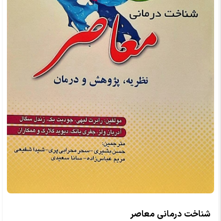
شناخت درمانی معاصر