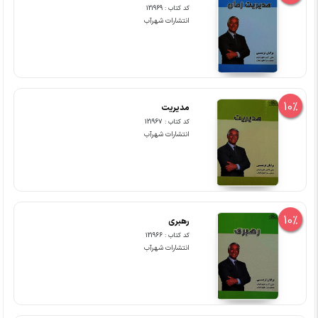
کد کتاب : 121969
انتشارات شهرآب
10%
مدیریت
کد کتاب : 121967
انتشارات شهرآب
10%
رهبری
کد کتاب : 121966
انتشارات شهرآب