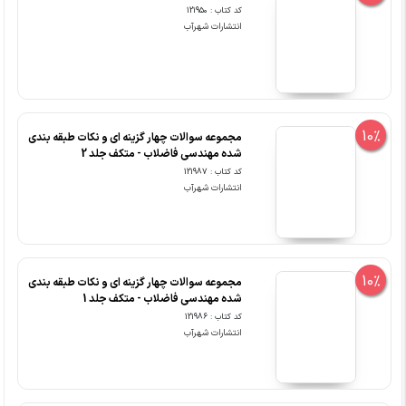
کد کتاب : 121950
انتشارات شهرآب
10%
مجموعه سوالات چهار گزینه ای و نکات طبقه بندی
شده مهندسی فاضلاب - متکف جلد 2
کد کتاب : 121987
انتشارات شهرآب
10%
مجموعه سوالات چهار گزینه ای و نکات طبقه ‎بندی
شده مهندسی فاضلاب - متکف جلد 1
کد کتاب : 121986
انتشارات شهرآب