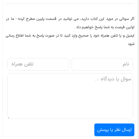
اگر سوالی در مورد این کتاب دارید، می توانید در قسمت پایین مطرح کرده - ما در
اولین فرصت به شما پاسخ خواهیم داد .
ایمیل و یا تلفن همراه خود را صحیح وارد کنید تا در صورت پاسخ به شما اطلاع رسانی
شود