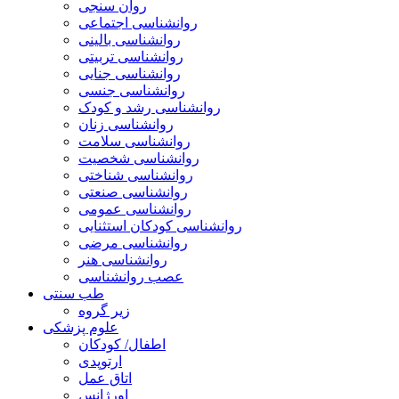
روان سنجی
روانشناسی اجتماعی
روانشناسی بالینی
روانشناسی تربیتی
روانشناسی جنایی
روانشناسی جنسی
روانشناسی رشد و کودک
روانشناسی زنان
روانشناسی سلامت
روانشناسی شخصیت
روانشناسی شناختی
روانشناسی صنعتی
روانشناسی عمومی
روانشناسی کودکان استثنایی
روانشناسی مرضی
روانشناسی هنر
عصب روانشناسی
طب سنتی
زیر گروه
علوم پزشکی
اطفال/ کودکان
ارتوپدی
اتاق عمل
اورژانس