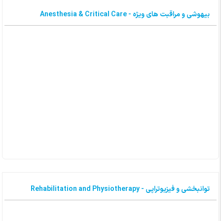
بیهوشی و مراقبت های ویژه - Anesthesia & Critical Care
توانبخشی و فیزیوتراپی - Rehabilitation and Physiotherapy