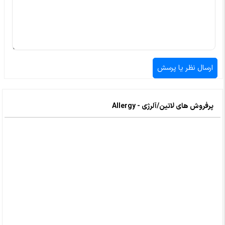
پرفروش های لاتین/آلرژی - Allergy