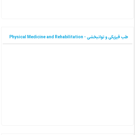
طب فیزیکی و توانبخشی - Physical Medicine and Rehabilitation