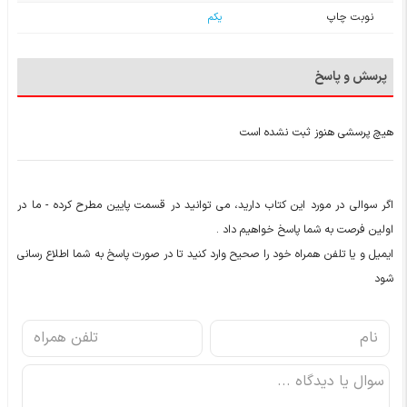
نوبت چاپ
یکم
پرسش و پاسخ
هیچ پرسشی هنوز ثبت نشده است
اگر سوالی در مورد این کتاب دارید، می توانید در قسمت پایین مطرح کرده - ما در
اولین فرصت به شما پاسخ خواهیم داد .
ایمیل و یا تلفن همراه خود را صحیح وارد کنید تا در صورت پاسخ به شما اطلاع رسانی
شود