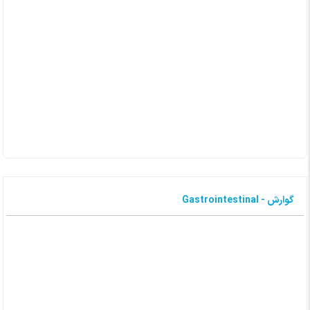
گوارش - Gastrointestinal