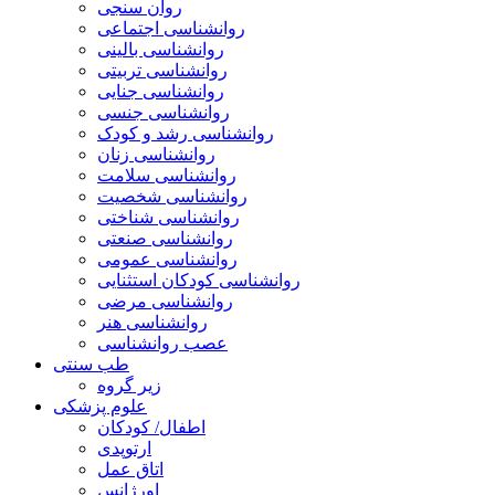
روان سنجی
روانشناسی اجتماعی
روانشناسی بالینی
روانشناسی تربیتی
روانشناسی جنایی
روانشناسی جنسی
روانشناسی رشد و کودک
روانشناسی زنان
روانشناسی سلامت
روانشناسی شخصیت
روانشناسی شناختی
روانشناسی صنعتی
روانشناسی عمومی
روانشناسی کودکان استثنایی
روانشناسی مرضی
روانشناسی هنر
عصب روانشناسی
طب سنتی
زیر گروه
علوم پزشکی
اطفال/ کودکان
ارتوپدی
اتاق عمل
اورژانس