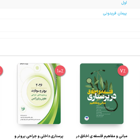
اول
پیمان فریدونی
%
10%
7%
مبانی و مفاهیم فلسفه ی اخلاق در
پرستاری داخلی و جراحی برونر و