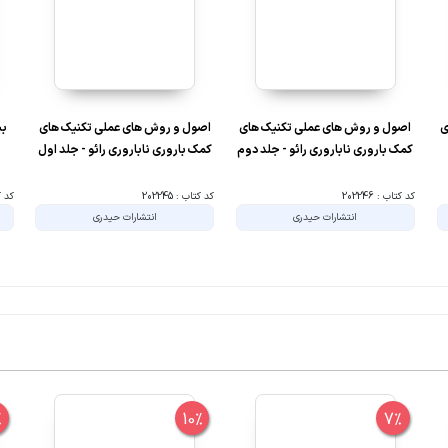
ی
اصول و روش های عملی تکنیک های
اصول و روش های عملی تکنیک های
کمک باروری ناباروری رائو - جلد دوم
کمک باروری ناباروری رائو - جلد اول
کد کتاب : 202246
کد کتاب : 202245
کد کتا
انتشارات حیدری
انتشارات حیدری
%
10%
7%