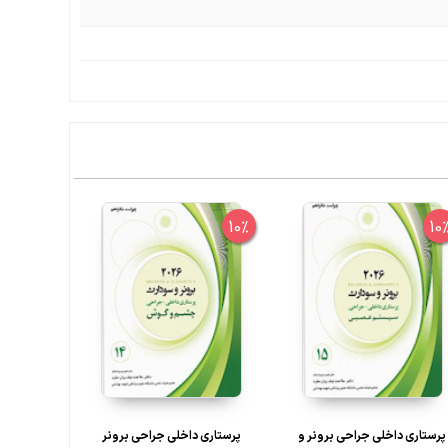
10%
10%
10
پرستاری داخلی جراحی برونر و
پرستاری داخلی جراحی برونر
پرستاری دا