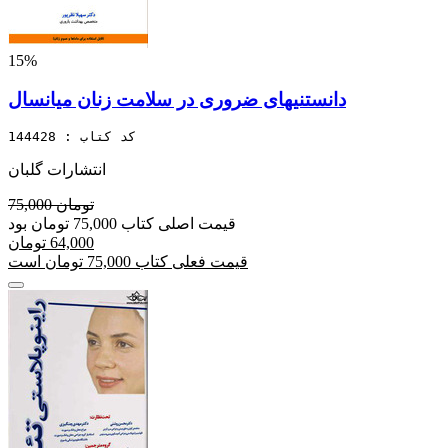
15%
دانستنیهای ضروری در سلامت زنان میانسال
کد کتاب : 144428
انتشارات گلبان
75,000 تومان
قیمت اصلی کتاب 75,000 تومان بود
64,000 تومان
قیمت فعلی کتاب 75,000 تومان است