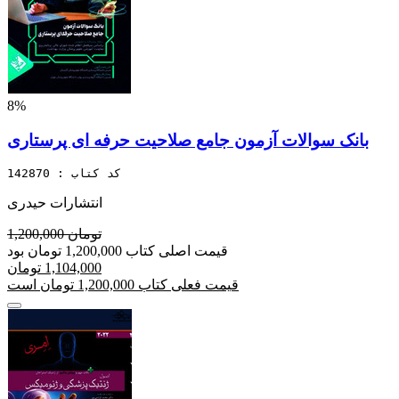
8%
بانک سوالات آزمون جامع صلاحیت حرفه ای پرستاری
کد کتاب : 142870
انتشارات حیدری
1,200,000 تومان
قیمت اصلی کتاب 1,200,000 تومان بود
1,104,000 تومان
قیمت فعلی کتاب 1,200,000 تومان است