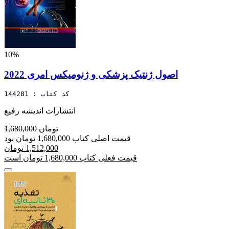
10%
اصول ژنتیک پزشکی و ژنومیکس امری 2022
کد کتاب : 144281
انتشارات اندیشه رفیع
1,680,000 تومان
قیمت اصلی کتاب 1,680,000 تومان بود
1,512,000 تومان
قیمت فعلی کتاب 1,680,000 تومان است