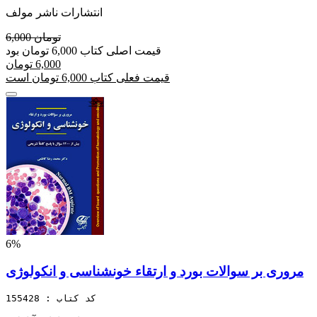
انتشارات ناشر مولف
6,000 تومان
قیمت اصلی کتاب 6,000 تومان بود
6,000 تومان
قیمت فعلی کتاب 6,000 تومان است
6%
مروری بر سوالات بورد و ارتقاء خونشناسی و انکولوژی
کد کتاب : 155428