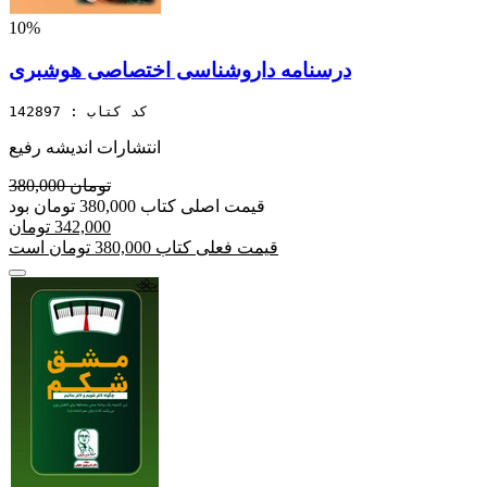
10%
درسنامه داروشناسی اختصاصی هوشبری
کد کتاب : 142897
انتشارات اندیشه رفیع
380,000 تومان
قیمت اصلی کتاب 380,000 تومان بود
342,000 تومان
قیمت فعلی کتاب 380,000 تومان است