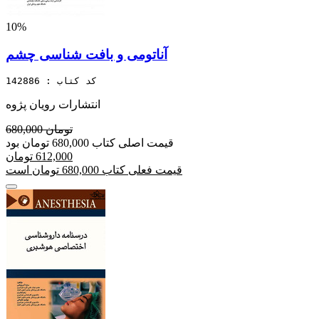
10%
آناتومی و بافت شناسی چشم
کد کتاب : 142886
انتشارات رویان پژوه
680,000 تومان
قیمت اصلی کتاب 680,000 تومان بود
612,000 تومان
قیمت فعلی کتاب 680,000 تومان است