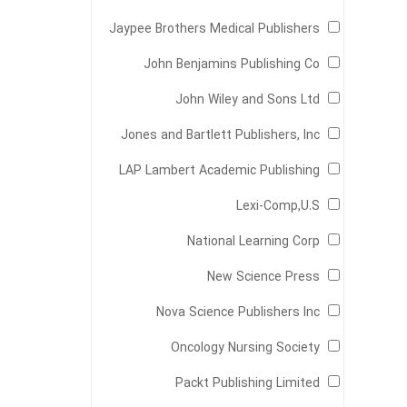
Jaypee Brothers Medical Publishers
John Benjamins Publishing Co
John Wiley and Sons Ltd
Jones and Bartlett Publishers, Inc
LAP Lambert Academic Publishing
Lexi-Comp,U.S
National Learning Corp
New Science Press
Nova Science Publishers Inc
Oncology Nursing Society
Packt Publishing Limited