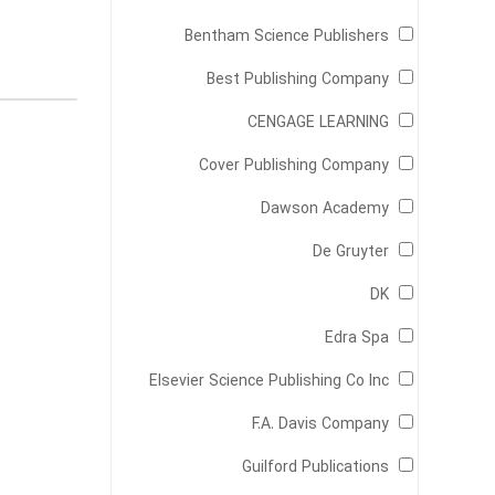
Bentham Science Publishers
Best Publishing Company
CENGAGE LEARNING
Cover Publishing Company
Dawson Academy
De Gruyter
DK
Edra Spa
Elsevier Science Publishing Co Inc
F.A. Davis Company
Guilford Publications