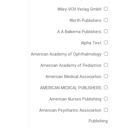
Wiley-VCH Verlag GmbH
Worth Publishers
A A Balkema Publishers
Alpha Test
American Academy of Ophthalmology
American Academy of Pediatrics
American Medical Association
AMERICAN MEDICAL PUBLISHERS
American Nurses Publishing
American Psychiatric Association
Publishing