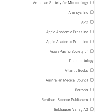
American Society for Microbiology
Amirsys, Inc
APC
Apple Academic Press Inc
Apple Academic Press Inc
Asian Pacific Society of
Periodontology
Atlantic Books
Australian Medical Council
Barron's
Bentham Science Publishers
Birkhauser Verlag AG