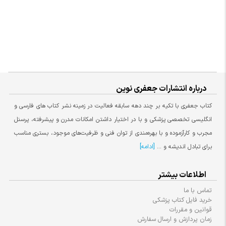
درباره انتشارات جعفری نوین
کتاب جعفری با تکیه بر چند دهه سابقه فعالیت در زمینه نشر کتاب های فارسی و
انگلیسی تخصصی پزشکی و با در اختیار داشتن امکانات مدرن و پیشرفته، پرسنل
مجرب و کارآزموده و با بهره‌مندی از توان فنی و ظرفیت‌های موجود، بستری مناسب
برای تبادل اندیشه و ...
[ادامه]
اطلاعات بیشتر
تماس با ما
خرید فایل کتاب پزشکی
قوانین و مقررات
زمان پردازش و ارسال سفارش