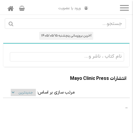
ورود یا عضویت
آخرین بروزرسانی پنچشنبه 1405/05/15
انتشارات Mayo Clinic Press
مرتب سازی بر اساس: