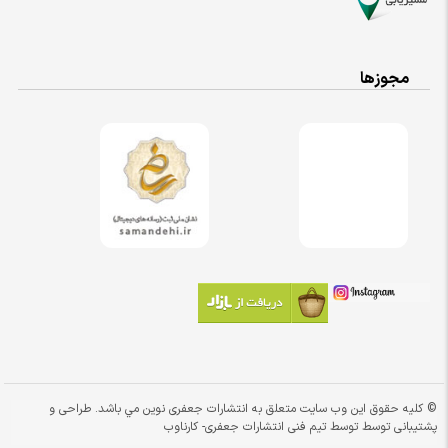
مجوزها
© کلیه حقوق این وب سایت متعلق به انتشارات جعفری نوین مي باشد. طراحی و
پشتیبانی توسط توسط تیم فنی انتشارات جعفری-
کارناوب