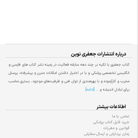
درباره انتشارات جعفری نوین
کتاب جعفری با تکیه بر چند دهه سابقه فعالیت در زمینه نشر کتاب های فارسی و
انگلیسی تخصصی پزشکی و با در اختیار داشتن امکانات مدرن و پیشرفته، پرسنل
مجرب و کارآزموده و با بهره‌مندی از توان فنی و ظرفیت‌های موجود، بستری مناسب
برای تبادل اندیشه و ...
[ادامه]
اطلاعات بیشتر
تماس با ما
خرید فایل کتاب پزشکی
قوانین و مقررات
زمان پردازش و ارسال سفارش