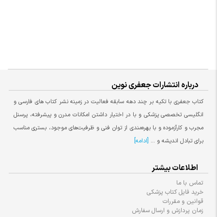
درباره انتشارات جعفری نوین
کتاب جعفری با تکیه بر چند دهه سابقه فعالیت در زمینه نشر کتاب های فارسی و
انگلیسی تخصصی پزشکی و با در اختیار داشتن امکانات مدرن و پیشرفته، پرسنل
مجرب و کارآزموده و با بهره‌مندی از توان فنی و ظرفیت‌های موجود، بستری مناسب
برای تبادل اندیشه و ...
[ادامه]
اطلاعات بیشتر
تماس با ما
خرید فایل کتاب پزشکی
قوانین و مقررات
زمان پردازش و ارسال سفارش