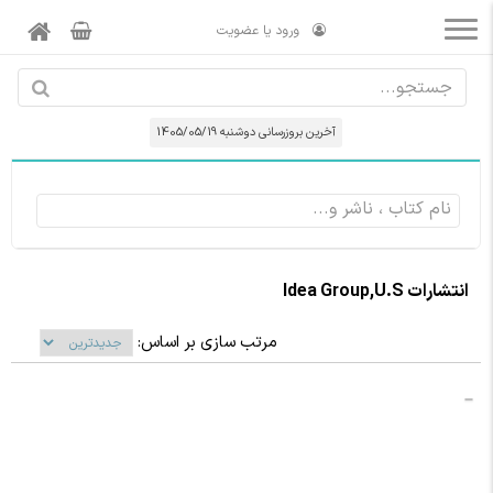
ورود یا عضویت
آخرین بروزرسانی دوشنبه 1405/05/19
انتشارات Idea Group,U.S
مرتب سازی بر اساس: