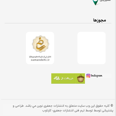
مجوزها
© کلیه حقوق این وب سایت متعلق به انتشارات جعفری نوین مي باشد. طراحی و
پشتیبانی توسط توسط تیم فنی انتشارات جعفری-
کارناوب