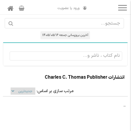
ورود یا عضویت
آخرین بروزرسانی جمعه 1405/05/16
انتشارات Charles C. Thomas Publisher
مرتب سازی بر اساس: