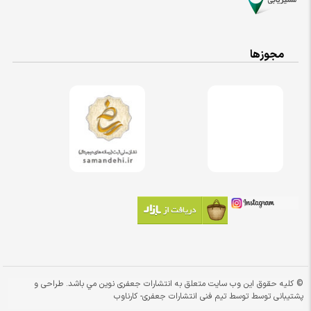
مجوزها
© کلیه حقوق این وب سایت متعلق به انتشارات جعفری نوین مي باشد. طراحی و
پشتیبانی توسط توسط تیم فنی انتشارات جعفری-
کارناوب