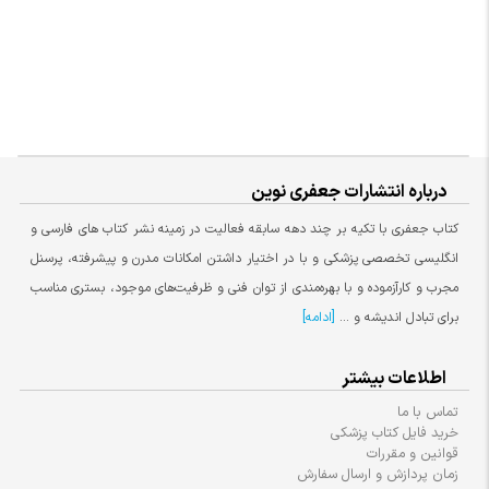
درباره انتشارات جعفری نوین
کتاب جعفری با تکیه بر چند دهه سابقه فعالیت در زمینه نشر کتاب های فارسی و
انگلیسی تخصصی پزشکی و با در اختیار داشتن امکانات مدرن و پیشرفته، پرسنل
مجرب و کارآزموده و با بهره‌مندی از توان فنی و ظرفیت‌های موجود، بستری مناسب
برای تبادل اندیشه و ...
[ادامه]
اطلاعات بیشتر
تماس با ما
خرید فایل کتاب پزشکی
قوانین و مقررات
زمان پردازش و ارسال سفارش