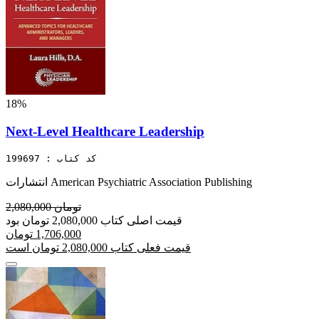
18%
Next-Level Healthcare Leadership
کد کتاب : 199697
انتشارات American Psychiatric Association Publishing
2,080,000 تومان
قیمت اصلی کتاب 2,080,000 تومان بود
1,706,000 تومان
قیمت فعلی کتاب 2,080,000 تومان است