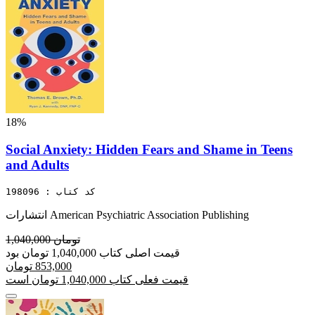
18%
Social Anxiety: Hidden Fears and Shame in Teens
and Adults
کد کتاب : 198096
انتشارات American Psychiatric Association Publishing
1,040,000 تومان
قیمت اصلی کتاب 1,040,000 تومان بود
853,000 تومان
قیمت فعلی کتاب 1,040,000 تومان است