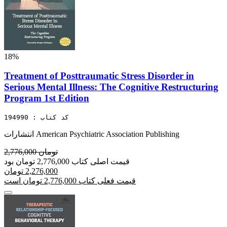
18%
Treatment of Posttraumatic Stress Disorder in
Serious Mental Illness: The Cognitive Restructuring
Program 1st Edition
کد کتاب : 194990
انتشارات American Psychiatric Association Publishing
2,776,000 تومان
قیمت اصلی کتاب 2,776,000 تومان بود
2,276,000 تومان
قیمت فعلی کتاب 2,776,000 تومان است