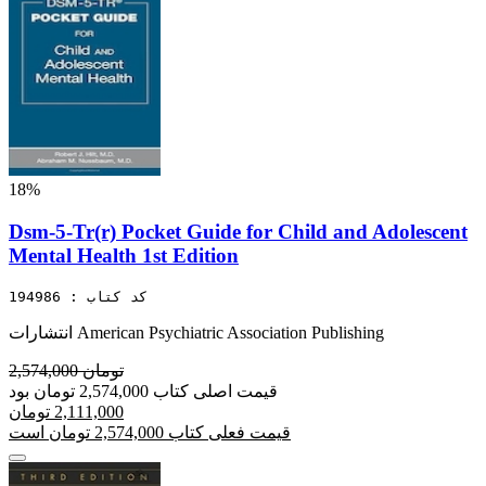
18%
Dsm-5-Tr(r) Pocket Guide for Child and Adolescent
Mental Health 1st Edition
کد کتاب : 194986
انتشارات American Psychiatric Association Publishing
2,574,000 تومان
قیمت اصلی کتاب 2,574,000 تومان بود
2,111,000 تومان
قیمت فعلی کتاب 2,574,000 تومان است