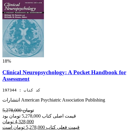
18%
Clinical Neuropsychology: A Pocket Handbook for
Assessment
کد کتاب : 197344
انتشارات American Psychiatric Association Publishing
5,278,000 تومان
قیمت اصلی کتاب 5,278,000 تومان بود
4,328,000 تومان
قیمت فعلی کتاب 5,278,000 تومان است