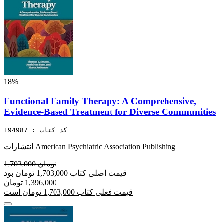
18%
Functional Family Therapy: A Comprehensive,
Evidence-Based Treatment for Diverse Communities
کد کتاب : 194987
انتشارات American Psychiatric Association Publishing
1,703,000 تومان
قیمت اصلی کتاب 1,703,000 تومان بود
1,396,000 تومان
قیمت فعلی کتاب 1,703,000 تومان است