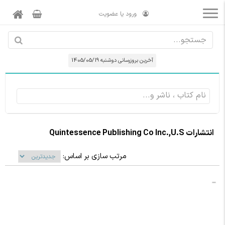
ورود یا عضویت
آخرین بروزرسانی دوشنبه 1405/05/19
انتشارات Quintessence Publishing Co Inc.,U.S
مرتب سازی بر اساس: