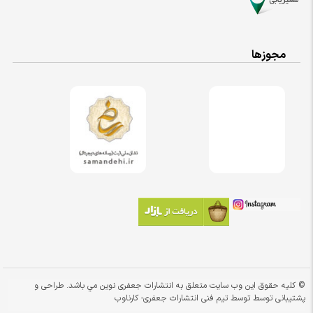
مجوزها
© کلیه حقوق این وب سایت متعلق به انتشارات جعفری نوین مي باشد. طراحی و
پشتیبانی توسط توسط تیم فنی انتشارات جعفری-
کارناوب