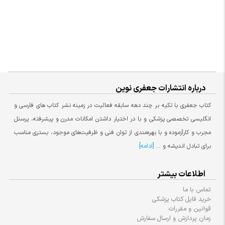
درباره انتشارات جعفری نوین
کتاب جعفری با تکیه بر چند دهه سابقه فعالیت در زمینه نشر کتاب های فارسی و
انگلیسی تخصصی پزشکی و با در اختیار داشتن امکانات مدرن و پیشرفته، پرسنل
مجرب و کارآزموده و با بهره‌مندی از توان فنی و ظرفیت‌های موجود، بستری مناسب
برای تبادل اندیشه و ...
[ادامه]
اطلاعات بیشتر
تماس با ما
خرید فایل کتاب پزشکی
قوانین و مقررات
زمان پردازش و ارسال سفارش