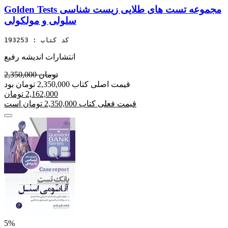
Golden Tests مجموعه تست های طلایی زیست شناسی
سلولی و مولکولی
کد کتاب : 193253
انتشارات اندیشه رفیع
2,350,000 تومان
قیمت اصلی کتاب 2,350,000 تومان بود
2,162,000 تومان
قیمت فعلی کتاب 2,350,000 تومان است
5%