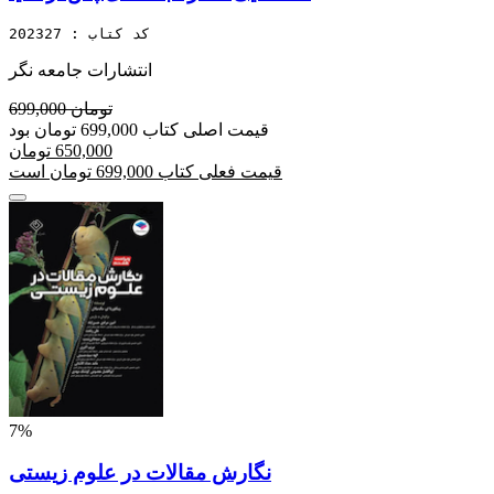
کد کتاب : 202327
انتشارات جامعه نگر
699,000 تومان
قیمت اصلی کتاب 699,000 تومان بود
650,000 تومان
قیمت فعلی کتاب 699,000 تومان است
7%
نگارش مقالات در علوم زیستی