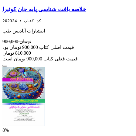
خلاصه بافت شناسی پایه جان کوئیرا
کد کتاب : 202334
انتشارات آبادیس طب
900,000 تومان
قیمت اصلی کتاب 900,000 تومان بود
810,000 تومان
قیمت فعلی کتاب 900,000 تومان است
8%