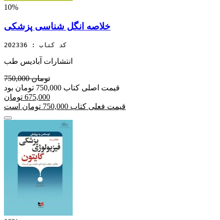
10%
خلاصه انگل شناسی پزشکی
کد کتاب : 202336
انتشارات آبادیس طب
750,000 تومان
قیمت اصلی کتاب 750,000 تومان بود
675,000 تومان
قیمت فعلی کتاب 750,000 تومان است