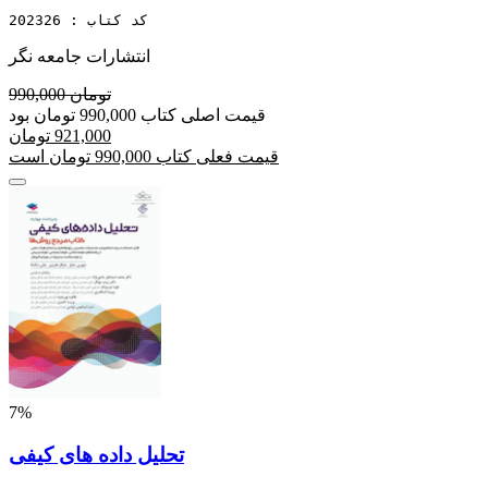
کد کتاب : 202326
انتشارات جامعه نگر
990,000 تومان
قیمت اصلی کتاب 990,000 تومان بود
921,000 تومان
قیمت فعلی کتاب 990,000 تومان است
7%
تحلیل داده های کیفی