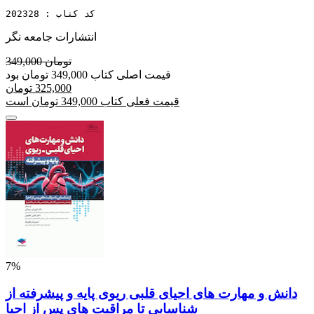
کد کتاب : 202328
انتشارات جامعه نگر
349,000 تومان
قیمت اصلی کتاب 349,000 تومان بود
325,000 تومان
قیمت فعلی کتاب 349,000 تومان است
7%
دانش و مهارت های احیای قلبی ریوی پایه و پیشرفته از
شناسایی تا مراقبت های پس از احیا