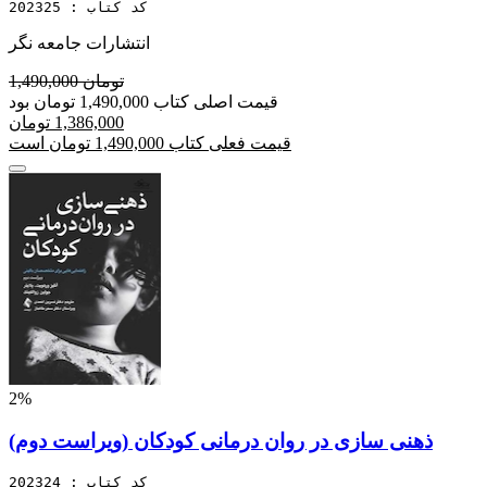
کد کتاب : 202325
انتشارات جامعه نگر
1,490,000 تومان
قیمت اصلی کتاب 1,490,000 تومان بود
1,386,000 تومان
قیمت فعلی کتاب 1,490,000 تومان است
2%
ذهنی سازی در روان درمانی کودکان (ویراست دوم)
کد کتاب : 202324