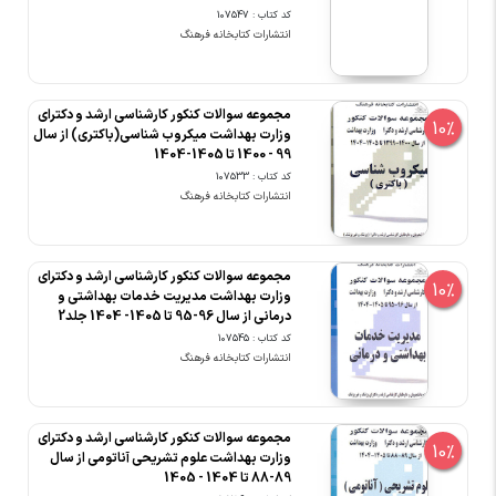
کد کتاب : 107547
انتشارات کتابخانه فرهنگ
مجموعه سوالات کنکور کارشناسی ارشد و دکترای
10%
وزارت بهداشت میکروب شناسی(باکتری) از سال
99 - 1400 تا 1405-1404
کد کتاب : 107533
انتشارات کتابخانه فرهنگ
مجموعه سوالات کنکور کارشناسی ارشد و دکترای
10%
وزارت بهداشت مدیریت خدمات بهداشتی و
درمانی از سال 96-95 تا 1405- 1404 جلد2
کد کتاب : 107545
انتشارات کتابخانه فرهنگ
مجموعه سوالات کنکور کارشناسی ارشد و دکترای
10%
وزارت بهداشت علوم تشریحی آناتومی از سال
89-88 تا 1404 - 1405