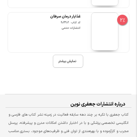
غذایار درمان سرطان
2%
کد کتاب : 202302
انتشارات حتمی
نمایش بیشتر
درباره انتشارات جعفری نوین
کتاب جعفری با تکیه بر چند دهه سابقه فعالیت در زمینه نشر کتاب های فارسی و
انگلیسی تخصصی پزشکی و با در اختیار داشتن امکانات مدرن و پیشرفته، پرسنل
مجرب و کارآزموده و با بهره‌مندی از توان فنی و ظرفیت‌های موجود، بستری مناسب