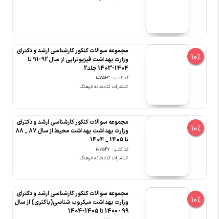
مجموعه سوالات کنکور کارشناسی ارشد و دکترای
10%
وزارت بهداشت فیزیوتراپی از سال 92-91 تا
1404-1403 جلد2
کد کتاب : 107543
انتشارات کتابخانه فرهنگ
مجموعه سوالات کنکور کارشناسی ارشد و دکترای
10%
وزارت بهداشت بهداشت محیط از سال 87 _ 88
تا 1405 _ 1404
کد کتاب : 107547
انتشارات کتابخانه فرهنگ
مجموعه سوالات کنکور کارشناسی ارشد و دکترای
10%
وزارت بهداشت میکروب شناسی(باکتری) از سال
99 - 1400 تا 1405-1404