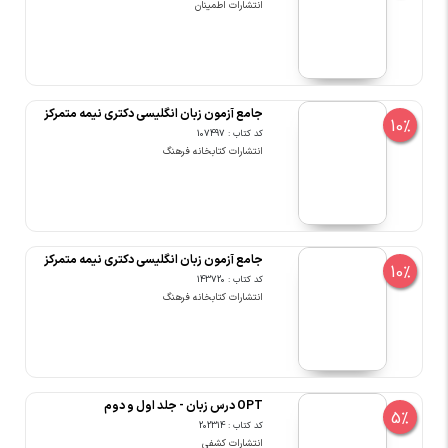
انتشارات اطمینان
جامع آزمون زبان انگلیسی دکتری نیمه متمرکز
10%
کد کتاب : 107497
انتشارات کتابخانه فرهنگ
جامع آزمون زبان انگلیسی دکتری نیمه متمرکز
10%
کد کتاب : 143720
انتشارات کتابخانه فرهنگ
OPT درس زبان - جلد اول و دوم
5%
کد کتاب : 202314
انتشارات کشفی