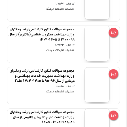
کد کتاب : 107547
انتشارات کتابخانه فرهنگ
مجموعه سوالات کنکور کارشناسی ارشد و دکترای
10%
وزارت بهداشت میکروب شناسی(باکتری) از سال
99 - 1400 تا 1405-1404
کد کتاب : 107533
انتشارات کتابخانه فرهنگ
مجموعه سوالات کنکور کارشناسی ارشد و دکترای
10%
وزارت بهداشت مدیریت خدمات بهداشتی و
درمانی از سال 96-95 تا 1405- 1404 جلد2
کد کتاب : 107545
انتشارات کتابخانه فرهنگ
مجموعه سوالات کنکور کارشناسی ارشد و دکترای
10%
وزارت بهداشت علوم تشریحی آناتومی از سال
89-88 تا 1404 - 1405