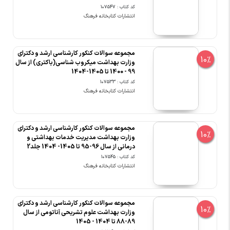
کد کتاب : 107547
انتشارات کتابخانه فرهنگ
مجموعه سوالات کنکور کارشناسی ارشد و دکترای
10%
وزارت بهداشت میکروب شناسی(باکتری) از سال
99 - 1400 تا 1405-1404
کد کتاب : 107533
انتشارات کتابخانه فرهنگ
مجموعه سوالات کنکور کارشناسی ارشد و دکترای
10%
وزارت بهداشت مدیریت خدمات بهداشتی و
درمانی از سال 96-95 تا 1405- 1404 جلد2
کد کتاب : 107545
انتشارات کتابخانه فرهنگ
مجموعه سوالات کنکور کارشناسی ارشد و دکترای
10%
وزارت بهداشت علوم تشریحی آناتومی از سال
89-88 تا 1404 - 1405