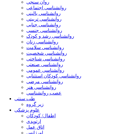
روان سنجی
روانشناسی اجتماعی
روانشناسی بالینی
روانشناسی تربیتی
روانشناسی جنایی
روانشناسی جنسی
روانشناسی رشد و کودک
روانشناسی زنان
روانشناسی سلامت
روانشناسی شخصیت
روانشناسی شناختی
روانشناسی صنعتی
روانشناسی عمومی
روانشناسی کودکان استثنایی
روانشناسی مرضی
روانشناسی هنر
عصب روانشناسی
طب سنتی
زیر گروه
علوم پزشکی
اطفال/ کودکان
ارتوپدی
اتاق عمل
اورژانس