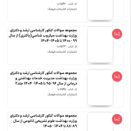
کد کتاب : 107547
انتشارات کتابخانه فرهنگ
مجموعه سوالات کنکور کارشناسی ارشد و دکترای
10%
وزارت بهداشت میکروب شناسی(باکتری) از سال
99 - 1400 تا 1405-1404
کد کتاب : 107533
انتشارات کتابخانه فرهنگ
مجموعه سوالات کنکور کارشناسی ارشد و دکترای
10%
وزارت بهداشت مدیریت خدمات بهداشتی و
درمانی از سال 96-95 تا 1405- 1404 جلد2
کد کتاب : 107545
انتشارات کتابخانه فرهنگ
مجموعه سوالات کنکور کارشناسی ارشد و دکترای
10%
وزارت بهداشت علوم تشریحی آناتومی از سال
89-88 تا 1404 - 1405