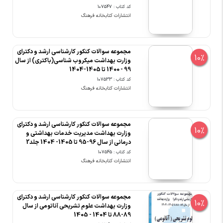
کد کتاب : 107547
انتشارات کتابخانه فرهنگ
مجموعه سوالات کنکور کارشناسی ارشد و دکترای
10%
وزارت بهداشت میکروب شناسی(باکتری) از سال
99 - 1400 تا 1405-1404
کد کتاب : 107533
انتشارات کتابخانه فرهنگ
مجموعه سوالات کنکور کارشناسی ارشد و دکترای
10%
وزارت بهداشت مدیریت خدمات بهداشتی و
درمانی از سال 96-95 تا 1405- 1404 جلد2
کد کتاب : 107545
انتشارات کتابخانه فرهنگ
مجموعه سوالات کنکور کارشناسی ارشد و دکترای
10%
وزارت بهداشت علوم تشریحی آناتومی از سال
89-88 تا 1404 - 1405