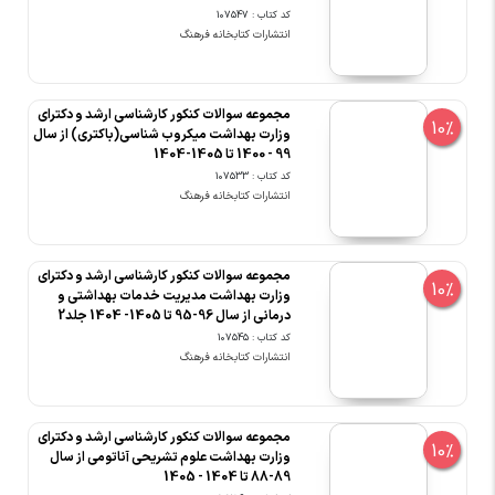
کد کتاب : 107547
انتشارات کتابخانه فرهنگ
مجموعه سوالات کنکور کارشناسی ارشد و دکترای
10%
وزارت بهداشت میکروب شناسی(باکتری) از سال
99 - 1400 تا 1405-1404
کد کتاب : 107533
انتشارات کتابخانه فرهنگ
مجموعه سوالات کنکور کارشناسی ارشد و دکترای
10%
وزارت بهداشت مدیریت خدمات بهداشتی و
درمانی از سال 96-95 تا 1405- 1404 جلد2
کد کتاب : 107545
انتشارات کتابخانه فرهنگ
مجموعه سوالات کنکور کارشناسی ارشد و دکترای
10%
وزارت بهداشت علوم تشریحی آناتومی از سال
89-88 تا 1404 - 1405