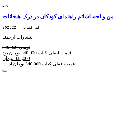
2%
من و احساساتم راهنمای کودکان در درک هیجانات
کد کتاب : 202322
انتشارات ارجمند
340,000 تومان
قیمت اصلی کتاب 340,000 تومان بود
333,000 تومان
قیمت فعلی کتاب 340,000 تومان است