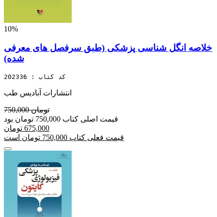
10%
خلاصه انگل شناسی پزشکی (طبق سرفصل های معرفی
شده)
کد کتاب : 202336
انتشارات آبادیس طب
750,000 تومان
قیمت اصلی کتاب 750,000 تومان بود
675,000 تومان
قیمت فعلی کتاب 750,000 تومان است