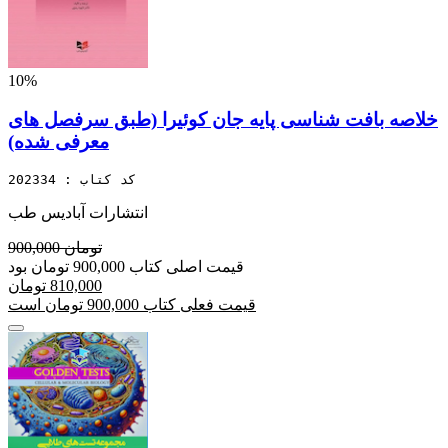
10%
خلاصه بافت شناسی پایه جان کوئیرا (طبق سرفصل های
معرفی شده)
کد کتاب : 202334
انتشارات آبادیس طب
900,000 تومان
قیمت اصلی کتاب 900,000 تومان بود
810,000 تومان
قیمت فعلی کتاب 900,000 تومان است