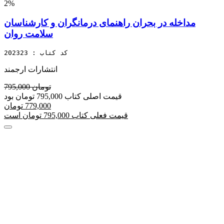
2%
مداخله در بحران راهنمای درمانگران و کارشناسان
سلامت روان
کد کتاب : 202323
انتشارات ارجمند
795,000 تومان
قیمت اصلی کتاب 795,000 تومان بود
779,000 تومان
قیمت فعلی کتاب 795,000 تومان است