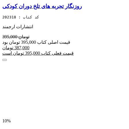
روزنگار تجربه های تلخ دوران کودکی
کد کتاب : 202318
انتشارات ارجمند
395,000 تومان
قیمت اصلی کتاب 395,000 تومان بود
387,000 تومان
قیمت فعلی کتاب 395,000 تومان است
10%