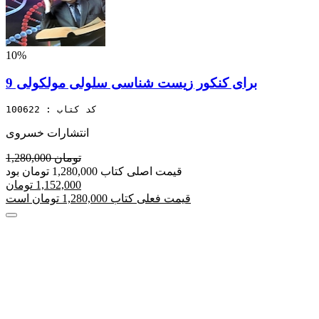
10%
برای کنکور زیست شناسی سلولی مولکولی 9
کد کتاب : 100622
انتشارات خسروی
1,280,000 تومان
قیمت اصلی کتاب 1,280,000 تومان بود
1,152,000 تومان
قیمت فعلی کتاب 1,280,000 تومان است