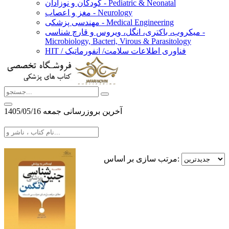
کودکان و نوزادان - Pediatric & Neonatal
مغز و اعصاب - Neurology
مهندسی پزشکی - Medical Engineering
میکروب، باکتری، انگل، ویروس و قارچ شناسی -
Microbiology, Bacteri, Virous & Parasitology
HIT / فناوری اطلاعات سلامت/ انفورماتیک
آخرین بروزرسانی جمعه 1405/05/16
مرتب سازی بر اساس: