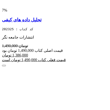
7%
تحلیل داده های کیفی
کد کتاب : 202325
انتشارات جامعه نگر
1,490,000 تومان
قیمت اصلی کتاب 1,490,000 تومان بود
1,386,000 تومان
قیمت فعلی کتاب 1,490,000 تومان است