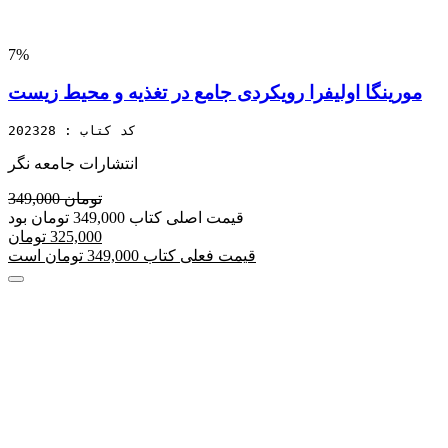
7%
مورینگا اولیفرا رویکردی جامع در تغذیه و محیط زیست
کد کتاب : 202328
انتشارات جامعه نگر
349,000 تومان
قیمت اصلی کتاب 349,000 تومان بود
325,000 تومان
قیمت فعلی کتاب 349,000 تومان است