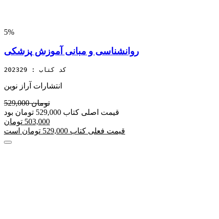
5%
روانشناسی و مبانی آموزش پزشکی
کد کتاب : 202329
انتشارات آراز نوین
529,000 تومان
قیمت اصلی کتاب 529,000 تومان بود
503,000 تومان
قیمت فعلی کتاب 529,000 تومان است