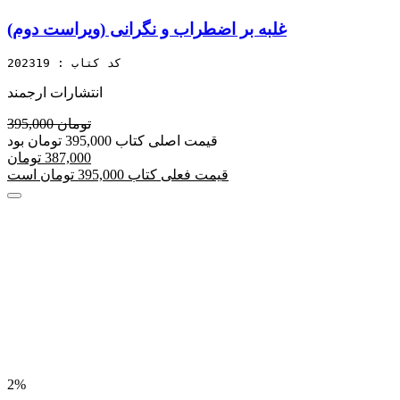
غلبه بر اضطراب و نگرانی (ویراست دوم)
کد کتاب : 202319
انتشارات ارجمند
395,000 تومان
قیمت اصلی کتاب 395,000 تومان بود
387,000 تومان
قیمت فعلی کتاب 395,000 تومان است
2%