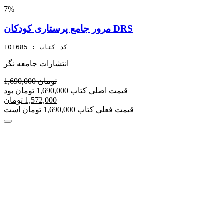
7%
مرور جامع پرستاری کودکان DRS
کد کتاب : 101685
انتشارات جامعه نگر
1,690,000 تومان
قیمت اصلی کتاب 1,690,000 تومان بود
1,572,000 تومان
قیمت فعلی کتاب 1,690,000 تومان است