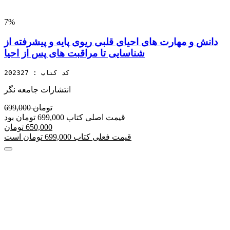
7%
دانش و مهارت های احیای قلبی ریوی پایه و پیشرفته از
شناسایی تا مراقبت های پس از احیا
کد کتاب : 202327
انتشارات جامعه نگر
699,000 تومان
قیمت اصلی کتاب 699,000 تومان بود
650,000 تومان
قیمت فعلی کتاب 699,000 تومان است