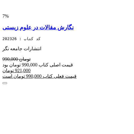
7%
نگارش مقالات در علوم زیستی
کد کتاب : 202326
انتشارات جامعه نگر
990,000 تومان
قیمت اصلی کتاب 990,000 تومان بود
921,000 تومان
قیمت فعلی کتاب 990,000 تومان است