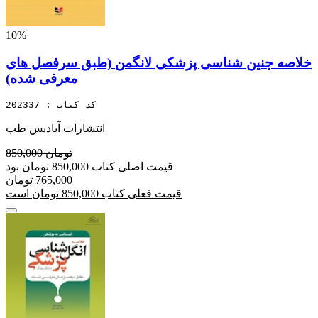
10%
خلاصه جنین شناسی پزشکی لانگمن (طبق سرفصل های
معرفی شده)
کد کتاب : 202337
انتشارات آبادیس طب
850,000 تومان
قیمت اصلی کتاب 850,000 تومان بود
765,000 تومان
قیمت فعلی کتاب 850,000 تومان است