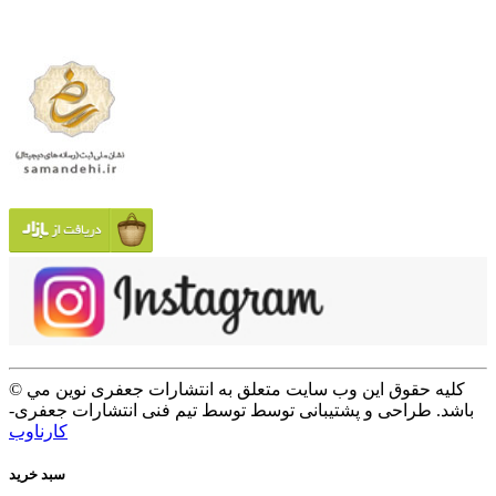
© کلیه حقوق این وب سایت متعلق به انتشارات جعفری نوین مي
باشد. طراحی و پشتیبانی توسط توسط تیم فنی انتشارات جعفری-
کارناوب
سبد خرید