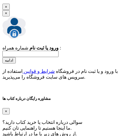
×
×
شماره همراه :
ورود یا ثبت نام
ادامه
با ورود و یا ثبت نام در فروشگاه
شرایط و قوانین
استفاده از
سرویس های سایت فروشگاه را می‌پذیرید.
مشاوره رایگان درباره کتاب ها
×
سوالی درباره انتخاب یا خرید کتاب دارید؟
ما اینجا هستیم تا راهنمایی تان کنیم.
از روش های زیر با ما در ارتباط باشید.