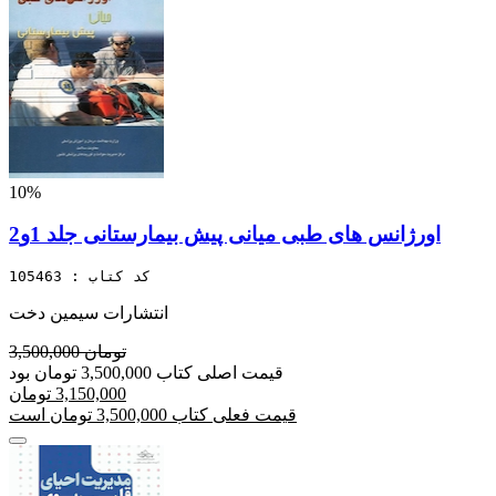
10%
اورژانس های طبی میانی پیش بیمارستانی جلد 1و2
کد کتاب : 105463
انتشارات سیمین دخت
3,500,000 تومان
قیمت اصلی کتاب 3,500,000 تومان بود
3,150,000 تومان
قیمت فعلی کتاب 3,500,000 تومان است