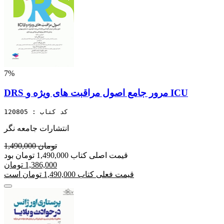
7%
DRS مرور جامع اصول مراقبت های ویژه و ICU
کد کتاب : 120805
انتشارات جامعه نگر
1,490,000 تومان
قیمت اصلی کتاب 1,490,000 تومان بود
1,386,000 تومان
قیمت فعلی کتاب 1,490,000 تومان است