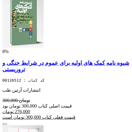
8%
شیوه نامه کمک های اولیه برای عموم در شرایط جنگی و
تروریستی
کد کتاب : 00126512
انتشارات آرتین طب
300,000 تومان
قیمت اصلی کتاب 300,000 تومان بود
276,000 تومان
قیمت فعلی کتاب 300,000 تومان است