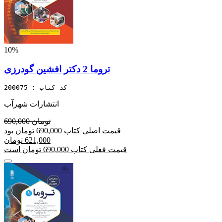
10%
تروما 2 دکتر افشین گودرزی
کد کتاب : 200075
انتشارات شهرآب
690,000 تومان
قیمت اصلی کتاب 690,000 تومان بود
621,000 تومان
قیمت فعلی کتاب 690,000 تومان است