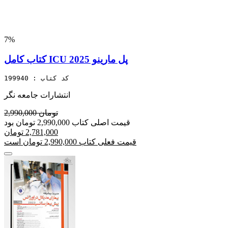
7%
کتاب کامل ICU پل مارینو 2025
کد کتاب : 199940
انتشارات جامعه نگر
2,990,000 تومان
قیمت اصلی کتاب 2,990,000 تومان بود
2,781,000 تومان
قیمت فعلی کتاب 2,990,000 تومان است