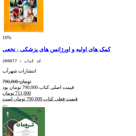
10%
کمک های اولیه و اورژانس های پزشکی - نخعی
کد کتاب : 200077
انتشارات شهرآب
790,000 تومان
قیمت اصلی کتاب 790,000 تومان بود
711,000 تومان
قیمت فعلی کتاب 790,000 تومان است