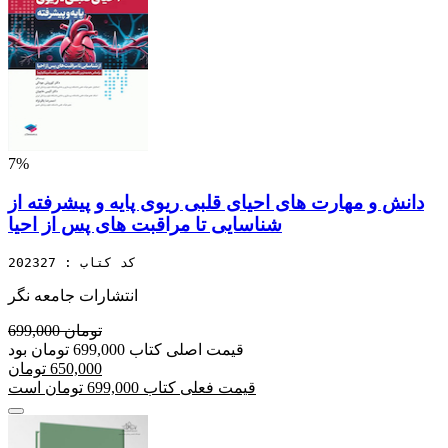
7%
دانش و مهارت های احیای قلبی ریوی پایه و پیشرفته از
شناسایی تا مراقبت های پس از احیا
کد کتاب : 202327
انتشارات جامعه نگر
699,000 تومان
قیمت اصلی کتاب 699,000 تومان بود
650,000 تومان
قیمت فعلی کتاب 699,000 تومان است