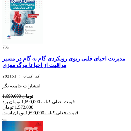
7%
مدیریت احیای قلبی ریوی رویکردی گام به گام در مسیر
مراقبت از احیا تا مرگ مغزی
کد کتاب : 202151
انتشارات جامعه نگر
1,690,000 تومان
قیمت اصلی کتاب 1,690,000 تومان بود
1,572,000 تومان
قیمت فعلی کتاب 1,690,000 تومان است