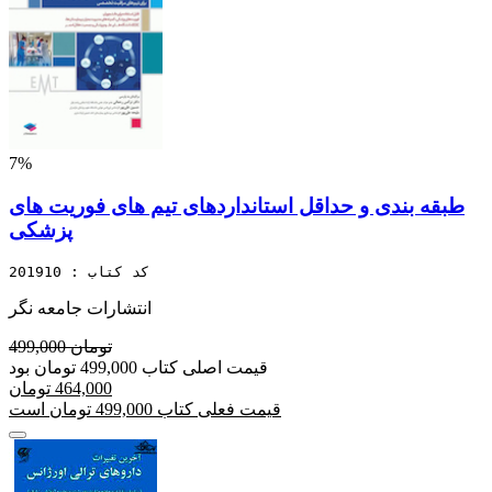
7%
طبقه بندی و حداقل استانداردهای تیم های فوریت های
پزشکی
کد کتاب : 201910
انتشارات جامعه نگر
499,000 تومان
قیمت اصلی کتاب 499,000 تومان بود
464,000 تومان
قیمت فعلی کتاب 499,000 تومان است