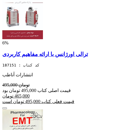
6%
ترالی اورژانس با ارائه مفاهیم کاربردی
کد کتاب : 187151
انتشارات آناطب
495,000 تومان
قیمت اصلی کتاب 495,000 تومان بود
465,000 تومان
قیمت فعلی کتاب 495,000 تومان است