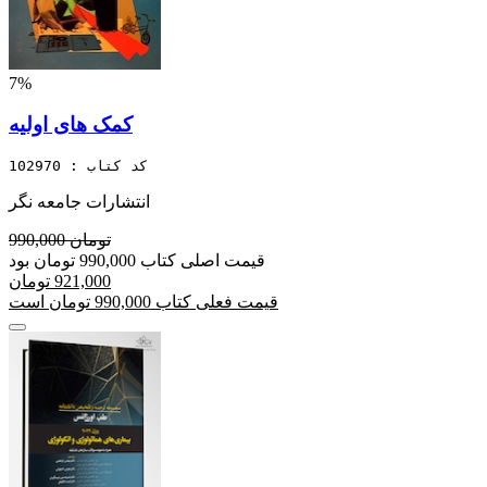
7%
کمک های اولیه
کد کتاب : 102970
انتشارات جامعه نگر
990,000 تومان
قیمت اصلی کتاب 990,000 تومان بود
921,000 تومان
قیمت فعلی کتاب 990,000 تومان است