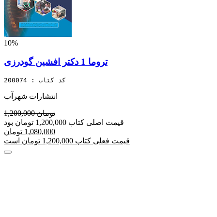
10%
تروما 1 دکتر افشین گودرزی
کد کتاب : 200074
انتشارات شهرآب
1,200,000 تومان
قیمت اصلی کتاب 1,200,000 تومان بود
1,080,000 تومان
قیمت فعلی کتاب 1,200,000 تومان است