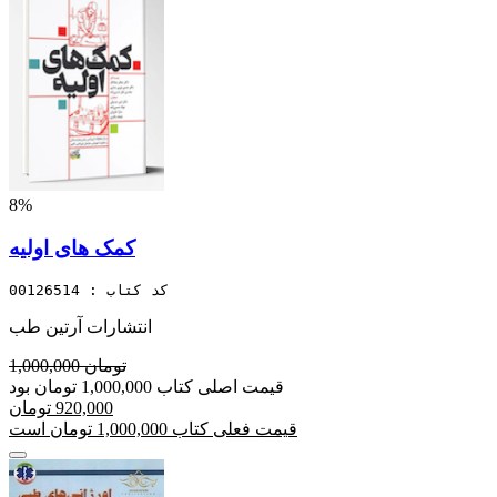
8%
کمک های اولیه
کد کتاب : 00126514
انتشارات آرتین طب
1,000,000 تومان
قیمت اصلی کتاب 1,000,000 تومان بود
920,000 تومان
قیمت فعلی کتاب 1,000,000 تومان است