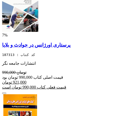
7%
پرستاری اورژانس در حوادث و بلایا
کد کتاب : 187313
انتشارات جامعه نگر
990,000 تومان
قیمت اصلی کتاب 990,000 تومان بود
921,000 تومان
قیمت فعلی کتاب 990,000 تومان است