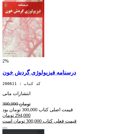
2%
درسنامه فیزیولوژی گردش خون
کد کتاب : 200611
انتشارات مانی
300,000 تومان
قیمت اصلی کتاب 300,000 تومان بود
294,000 تومان
قیمت فعلی کتاب 300,000 تومان است