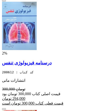
2%
درسنامه فیزیولوژی تنفس
کد کتاب : 200612
انتشارات مانی
300,000 تومان
قیمت اصلی کتاب 300,000 تومان بود
294,000 تومان
قیمت فعلی کتاب 300,000 تومان است