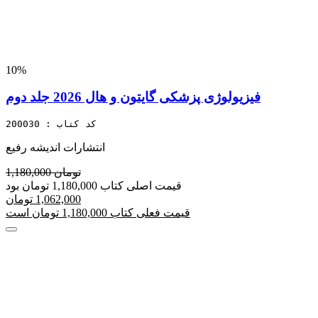
10%
فیزیولوژی پزشکی گایتون و هال 2026 جلد دوم
کد کتاب : 200030
انتشارات اندیشه رفیع
1,180,000 تومان
قیمت اصلی کتاب 1,180,000 تومان بود
1,062,000 تومان
قیمت فعلی کتاب 1,180,000 تومان است