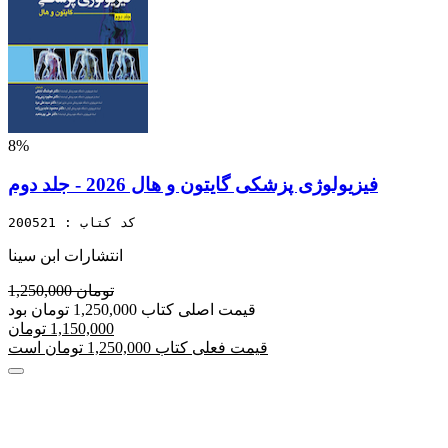
8%
فیزیولوژی پزشکی گایتون و هال 2026 - جلد دوم
کد کتاب : 200521
انتشارات ابن سینا
1,250,000 تومان
قیمت اصلی کتاب 1,250,000 تومان بود
1,150,000 تومان
قیمت فعلی کتاب 1,250,000 تومان است