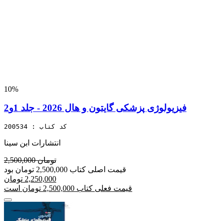
10%
فیزیولوژی پزشکی گایتون و هال 2026 - جلد 1و2
کد کتاب : 200534
انتشارات ابن سینا
2,500,000 تومان
قیمت اصلی کتاب 2,500,000 تومان بود
2,250,000 تومان
قیمت فعلی کتاب 2,500,000 تومان است