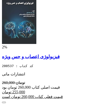
2%
فیزیولوژی اعصاب و حس ویژه
کد کتاب : 200537
انتشارات مانی
260,000 تومان
قیمت اصلی کتاب 260,000 تومان بود
255,000 تومان
قیمت فعلی کتاب 260,000 تومان است