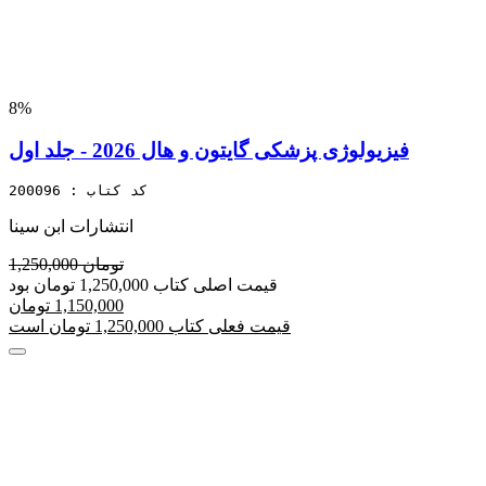
8%
فیزیولوژی پزشکی گایتون و هال 2026 - جلد اول
کد کتاب : 200096
انتشارات ابن سینا
1,250,000 تومان
قیمت اصلی کتاب 1,250,000 تومان بود
1,150,000 تومان
قیمت فعلی کتاب 1,250,000 تومان است