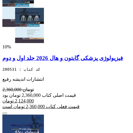
10%
فیزیولوژی پزشکی گایتون و هال 2026 جلد اول و دوم
کد کتاب : 200531
انتشارات اندیشه رفیع
2,360,000 تومان
قیمت اصلی کتاب 2,360,000 تومان بود
2,124,000 تومان
قیمت فعلی کتاب 2,360,000 تومان است