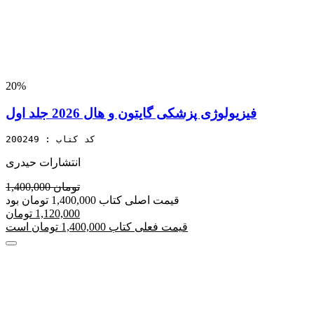
20%
فیزیولوژی پزشکی گایتون و هال 2026 جلد اول
کد کتاب : 200249
انتشارات حیدری
1,400,000 تومان
قیمت اصلی کتاب 1,400,000 تومان بود
1,120,000 تومان
قیمت فعلی کتاب 1,400,000 تومان است