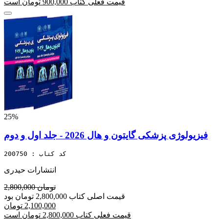
قیمت فعلی کتاب 900,000 تومان است
25%
فیزیولوژی پزشکی گایتون و هال 2026 - جلد اول و دوم
کد کتاب : 200750
انتشارات حیدری
2,800,000 تومان
قیمت اصلی کتاب 2,800,000 تومان بود
2,100,000 تومان
قیمت فعلی کتاب 2,800,000 تومان است