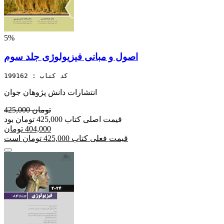
5%
اصول و مبانی فیزیولوژی جلد سوم
کد کتاب : 199162
انتشارات دانش پژوهان جوان
425,000 تومان
قیمت اصلی کتاب 425,000 تومان بود
404,000 تومان
قیمت فعلی کتاب 425,000 تومان است