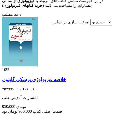
در این فهرست تمامی کتاب های مرتبط با
فیزیولوژی
از تمامی
انتشارات را مشاهده می کنید (
خرید کتابهای فیزیولوژی
)
ادامه مطلب
مرتب سازی بر اساس:
10%
خلاصه فیزیولوژی پزشکی گایتون
کد کتاب : 202335
انتشارات آبادیس طب
950,000 تومان
قیمت اصلی کتاب 950,000 تومان بود