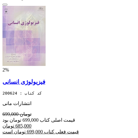
2%
فیزیولوژی انسانی
کد کتاب : 200624
انتشارات مانی
699,000 تومان
قیمت اصلی کتاب 699,000 تومان بود
685,000 تومان
قیمت فعلی کتاب 699,000 تومان است