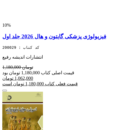
10%
فیزیولوژی پزشکی گایتون و هال 2026 جلد اول
کد کتاب : 200029
انتشارات اندیشه رفیع
1,180,000 تومان
قیمت اصلی کتاب 1,180,000 تومان بود
1,062,000 تومان
قیمت فعلی کتاب 1,180,000 تومان است