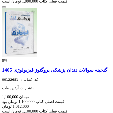
قیمت فعلی کتاب 1,990,000 تومان است
8%
گنجینه سوالات دندان پزشکی پروگنوز فیزیولوژی 1405
کد کتاب : 00122681
انتشارات آرتین طب
1,100,000 تومان
قیمت اصلی کتاب 1,100,000 تومان بود
1,012,000 تومان
قیمت فعلی کتاب 1,100,000 تومان است