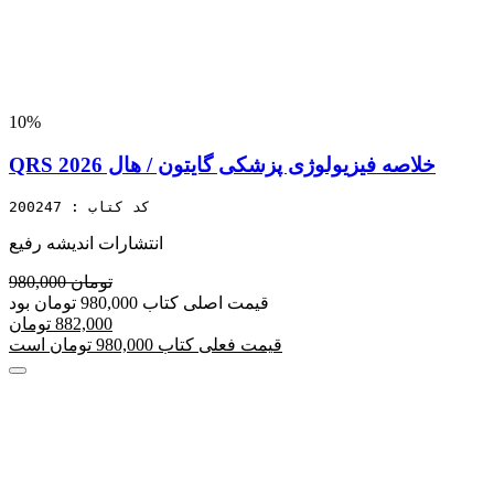
10%
QRS خلاصه فیزیولوژی پزشکی گایتون / هال 2026
کد کتاب : 200247
انتشارات اندیشه رفیع
980,000 تومان
قیمت اصلی کتاب 980,000 تومان بود
882,000 تومان
قیمت فعلی کتاب 980,000 تومان است