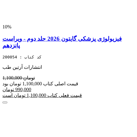
10%
فیزیولوژی پزشکی گایتون 2026 جلد دوم - ویراست
پانزدهم
کد کتاب : 200054
انتشارات آرتین طب
1,100,000 تومان
قیمت اصلی کتاب 1,100,000 تومان بود
990,000 تومان
قیمت فعلی کتاب 1,100,000 تومان است