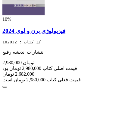
10%
فیزیولوژی برن و لوی 2024
کد کتاب : 102032
انتشارات اندیشه رفیع
2,980,000 تومان
قیمت اصلی کتاب 2,980,000 تومان بود
2,682,000 تومان
قیمت فعلی کتاب 2,980,000 تومان است