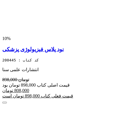
10%
نود پلاس فیزیولوژی پزشکی
کد کتاب : 200445
انتشارات علمی سنا
898,000 تومان
قیمت اصلی کتاب 898,000 تومان بود
808,000 تومان
قیمت فعلی کتاب 898,000 تومان است