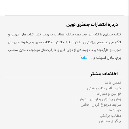
درباره انتشارات جعفری نوین
کتاب جعفری با تکیه بر چند دهه سابقه فعالیت در زمینه نشر کتاب های فارسی و
انگلیسی تخصصی پزشکی و با در اختیار داشتن امکانات مدرن و پیشرفته، پرسنل
مجرب و کارآزموده و با بهره‌مندی از توان فنی و ظرفیت‌های موجود، بستری مناسب
برای تبادل اندیشه و ...
[ادامه]
اطلاعات بیشتر
تماس با ما
خرید فایل کتاب پزشکی
قوانین و مقررات
زمان پردازش و ارسال سفارش
شرایط مرجوع کردن اجناس
درباره ما
مطالب پزشکی
پیگیری سفارش