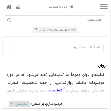
ورود یا عضویت
آخرین بروزرسانی پنچشنبه 1405/05/15
روان
کتاب‌های روان عموماً به کتاب‌هایی گفته می‌شود که در مورد
موضوعات مختلف روان‌شناسی، از جمله شخصیت، اضطراب،
ادامه مطلب
افسردگی، روابط انسانی و ... نوشته شده‌اند و برای افزایش آگاهی
عمومی و بهبود کیفیت زندگی مردم مفید هستند.
کتاب‌های
مرتب سازی بر اساس:
روان
در مورد موضوعات مختلف روان‌شناسی مانند شخصیت،