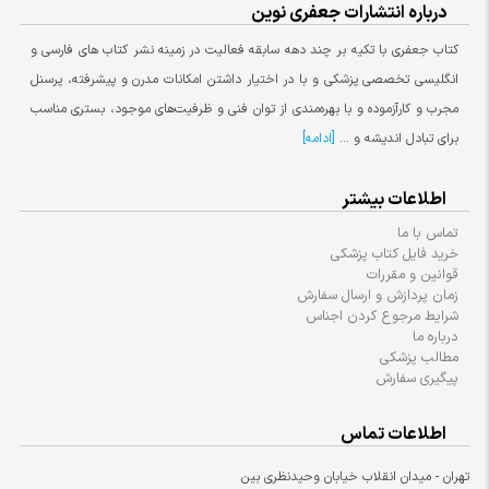
درباره انتشارات جعفری نوین
کتاب جعفری با تکیه بر چند دهه سابقه فعالیت در زمینه نشر کتاب های فارسی و
انگلیسی تخصصی پزشکی و با در اختیار داشتن امکانات مدرن و پیشرفته، پرسنل
مجرب و کارآزموده و با بهره‌مندی از توان فنی و ظرفیت‌های موجود، بستری مناسب
برای تبادل اندیشه و ...
[ادامه]
اطلاعات بیشتر
تماس با ما
خرید فایل کتاب پزشکی
قوانین و مقررات
زمان پردازش و ارسال سفارش
شرایط مرجوع کردن اجناس
درباره ما
مطالب پزشکی
پیگیری سفارش
اطلاعات تماس
تهران - میدان انقلاب خیابان وحیدنظری بین