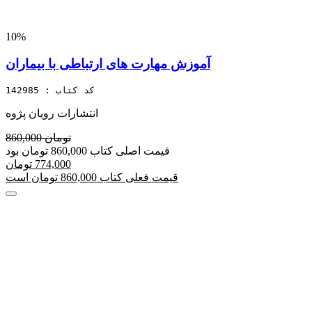
10%
آموزش مهارت های ارتباطی با بیماران
کد کتاب : 142985
انتشارات رویان پژوه
860,000 تومان
قیمت اصلی کتاب 860,000 تومان بود
774,000 تومان
قیمت فعلی کتاب 860,000 تومان است