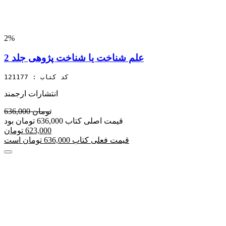
2%
علم شناخت یا شناخت پژوهی جلد 2
کد کتاب : 121177
انتشارات ارجمند
636,000 تومان
قیمت اصلی کتاب 636,000 تومان بود
623,000 تومان
قیمت فعلی کتاب 636,000 تومان است