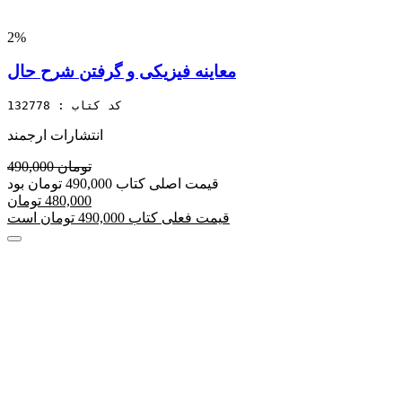
2%
معاینه فیزیکی و گرفتن شرح حال
کد کتاب : 132778
انتشارات ارجمند
490,000 تومان
قیمت اصلی کتاب 490,000 تومان بود
480,000 تومان
قیمت فعلی کتاب 490,000 تومان است