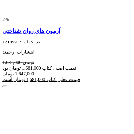
2%
آزمون های روان شناختی
کد کتاب : 121059
انتشارات ارجمند
1,681,000 تومان
قیمت اصلی کتاب 1,681,000 تومان بود
1,647,000 تومان
قیمت فعلی کتاب 1,681,000 تومان است