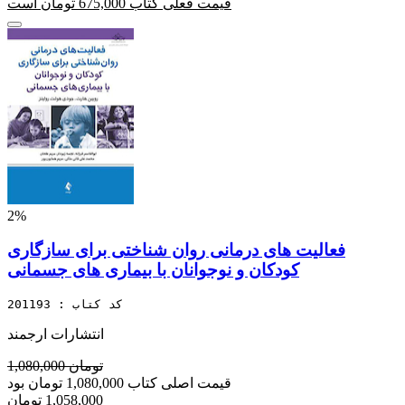
قیمت فعلی کتاب 675,000 تومان است
2%
فعالیت های درمانی روان شناختی برای سازگاری
کودکان و نوجوانان با بیماری های جسمانی
کد کتاب : 201193
انتشارات ارجمند
1,080,000 تومان
قیمت اصلی کتاب 1,080,000 تومان بود
1,058,000 تومان