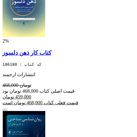
2%
کتاب کار ذهن دلسوز
کد کتاب : 186180
انتشارات ارجمند
468,000 تومان
قیمت اصلی کتاب 468,000 تومان بود
459,000 تومان
قیمت فعلی کتاب 468,000 تومان است