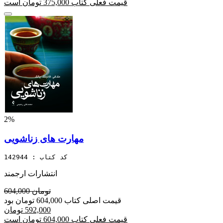
قیمت فعلی کتاب 375,000 تومان است
2%
مهارت های زناشویی
کد کتاب : 142944
انتشارات ارجمند
604,000 تومان
قیمت اصلی کتاب 604,000 تومان بود
592,000 تومان
قیمت فعلی کتاب 604,000 تومان است