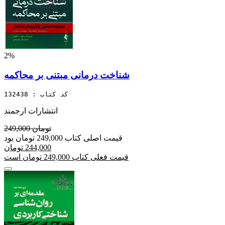
2%
شناخت درمانی مبتنی بر محاکمه
کد کتاب : 132438
انتشارات ارجمند
249,000 تومان
قیمت اصلی کتاب 249,000 تومان بود
244,000 تومان
قیمت فعلی کتاب 249,000 تومان است