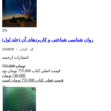
2%
روان شناسی شناختی و کاربردهای آن (جلد اول)
کد کتاب : 143020
انتشارات ارجمند
755,000 تومان
قیمت اصلی کتاب 755,000 تومان بود
740,000 تومان
قیمت فعلی کتاب 755,000 تومان است