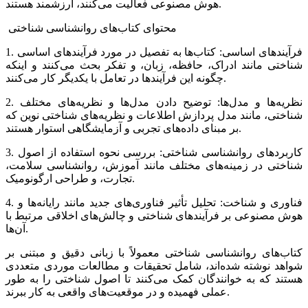
هوش مصنوعی فعالیت می‌کنند، ارزشمند هستند.
محتوای کتاب‌های روانشناسی شناختی
1. فرآیندهای اساسی: کتاب‌ها به تفصیل در مورد فرآیندهای اساسی
شناختی مانند ادراک، حافظه، زبان، و تفکر بحث می‌کنند و اینکه
چگونه این فرآیندها در تعامل با یکدیگر کار می‌کنند.
2. نظریه‌ها و مدل‌ها: توضیح دادن مدل‌ها و نظریه‌های مختلف
شناختی، مانند مدل پردازش اطلاعات و نظریه‌های شناختی نوین که
بر مبنای داده‌های تجربی و آزمایشگاهی استوار هستند.
3. کاربردهای روانشناسی شناختی: بررسی نحوه استفاده از اصول
شناختی در زمینه‌های مختلف مانند آموزش، روانشناسی سلامت،
تجارت، و طراحی ارگونومیک.
4. فناوری و شناخت: تحلیل تأثیر فناوری‌های جدید مانند رایانه‌ها و
هوش مصنوعی بر فرآیندهای شناختی و چالش‌های اخلاقی مرتبط با
آن‌ها.
کتاب‌های روانشناسی شناختی معمولاً با زبانی دقیق و مبتنی بر
شواهد نوشته شده‌اند، شامل تحقیقات و مطالعات موردی متعددی
هستند که به خوانندگان کمک می‌کنند تا اصول شناختی را به طور
عملی فهمیده و در موقعیت‌های واقعی به کار ببرند.