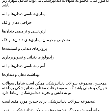
به‌طور کلی، مجموعه سوالات دندانپزشکی می‌تواند شامل موارد زیر
باشد:
بیماری‌شناسی دندان‌ها و لثه
جراحی دهان و فک
ارتودنسی و ترمیمی دندان‌ها
تشخیص و درمان بیماری‌های دندان‌ها و فک
پروتزهای دندانی و ایمپلنت‌ها
رادیولوژی دندانی و تصویربرداری
آسیب‌شناسی دندان‌ها و لثه
بهداشت دهان و دندان‌ها
همچنین، مجموعه سوالات دندانپزشکی ممکن است شامل سوالات
تئوریک و عملی باشد که به موضوعات مختلف دندانپزشکی پرداخته
و به دانش و تجربه دندانپزشکان ارتباط دارد.
مجموعه سوالات دندانپزشکی برای چندین مورد مفید است:
1- برای آموزش و یادگیری: مجموعه سوالات دندانپزشکی برای