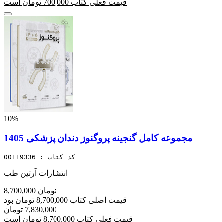
قیمت فعلی کتاب 700,000 تومان است
10%
مجموعه کامل گنجینه پروگنوز دندان پزشکی 1405
کد کتاب : 00119336
انتشارات آرتین طب
8,700,000 تومان
قیمت اصلی کتاب 8,700,000 تومان بود
7,830,000 تومان
قیمت فعلی کتاب 8,700,000 تومان است