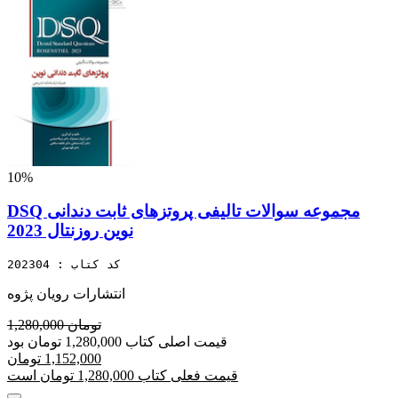
10%
DSQ مجموعه سوالات تالیفی پروتزهای ثابت دندانی
نوین روزنتال 2023
کد کتاب : 202304
انتشارات رویان پژوه
1,280,000 تومان
قیمت اصلی کتاب 1,280,000 تومان بود
1,152,000 تومان
قیمت فعلی کتاب 1,280,000 تومان است