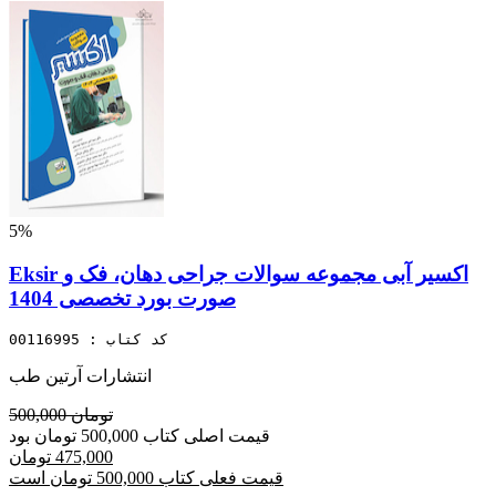
5%
Eksir اکسیر آبی مجموعه سوالات جراحی دهان، فک و
صورت بورد تخصصی 1404
کد کتاب : 00116995
انتشارات آرتین طب
500,000 تومان
قیمت اصلی کتاب 500,000 تومان بود
475,000 تومان
قیمت فعلی کتاب 500,000 تومان است