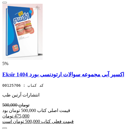
5%
Eksir اکسیر آبی مجموعه سوالات ارتودنسی بورد 1404
کد کتاب : 00125706
انتشارات آرتین طب
500,000 تومان
قیمت اصلی کتاب 500,000 تومان بود
475,000 تومان
قیمت فعلی کتاب 500,000 تومان است