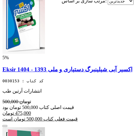
مرتب سازی بر اساس:
5%
Eksir اکسیر آبی شیلینبرگ دستیاری و ملی 1393 - 1404
کد کتاب : 0030153
انتشارات آرتین طب
500,000 تومان
قیمت اصلی کتاب 500,000 تومان بود
475,000 تومان
قیمت فعلی کتاب 500,000 تومان است