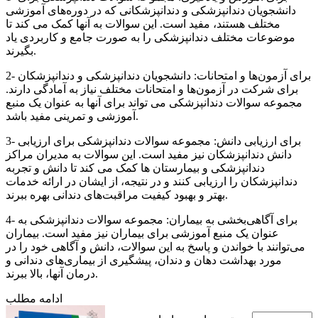
دانشجویان دندانپزشکی و دندانپزشکانی که در دوره‌های آموزشی
مختلف هستند، مفید است. این سوالات به آنها کمک می کند تا
موضوعات مختلف دندانپزشکی را به صورت جامع و کاربردی یاد
بگیرند.
2- برای آزمون‌ها و امتحانات: دانشجویان دندانپزشکی و دندانپزشکان
برای شرکت در آزمون‌ها و امتحانات مختلف نیاز به آمادگی دارند.
مجموعه سوالات دندانپزشکی می تواند برای آنها به عنوان یک منبع
آموزشی و تمرینی مفید باشد.
3- برای ارزیابی دانش: مجموعه سوالات دندانپزشکی برای ارزیابی
دانش دندانپزشکان نیز مفید است. این سوالات به مدیران مراکز
دندانپزشکی و بیمارستان ها کمک می کند تا دانش و تجربه
دندانپزشکان را ارزیابی کنند و در نتیجه، از ایشان در ارائه خدمات
بهتر و بهبود کیفیت مراقبت‌های دندانی بهره ببرند.
4- برای آگاهی‌بخشی به بیماران: مجموعه سوالات دندانپزشکی به
عنوان یک منبع آموزشی برای بیماران نیز مفید است. بیماران
می‌توانند با خواندن و پاسخ به این سوالات، دانش و آگاهی خود را در
مورد بهداشت دهان و دندان، پیشگیری از بیماری‌های دندانی و
درمان آنها، بالا ببرند.
ادامه مطلب