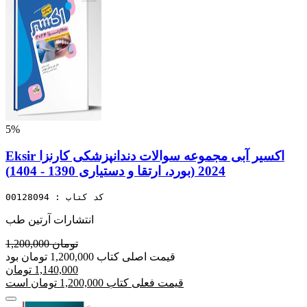
5%
Eksir اکسیر آبی مجموعه سوالات دندانپزشکی کارنزا
2024 (بورد، ارتقا و دستیاری 1390 - 1404)
کد کتاب : 00128094
انتشارات آرتین طب
1,200,000 تومان
قیمت اصلی کتاب 1,200,000 تومان بود
1,140,000 تومان
قیمت فعلی کتاب 1,200,000 تومان است