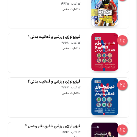
کد کتاب : 191935
انتشارات حتمی
فیزیولوژی ورزشی و فعالیت بدنی 1
2%
کد کتاب : 191928
انتشارات حتمی
فیزیولوژی ورزشی و فعالیت بدنی 2
2%
کد کتاب : 191927
انتشارات حتمی
فیزیولوژی ورزشی تلفیق نظر و عمل 2
2%
کد کتاب : 191926