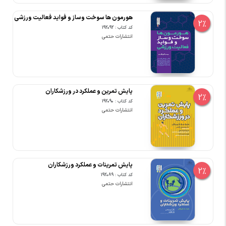
هورمون ها سوخت وساز و فواید فعالیت ورزشی
2%
کد کتاب : 192092
انتشارات حتمی
پایش تمرین و عملکرد در ورزشکاران
2%
کد کتاب : 192090
انتشارات حتمی
پایش تمرینات و عملکرد ورزشکاران
2%
کد کتاب : 192089
انتشارات حتمی