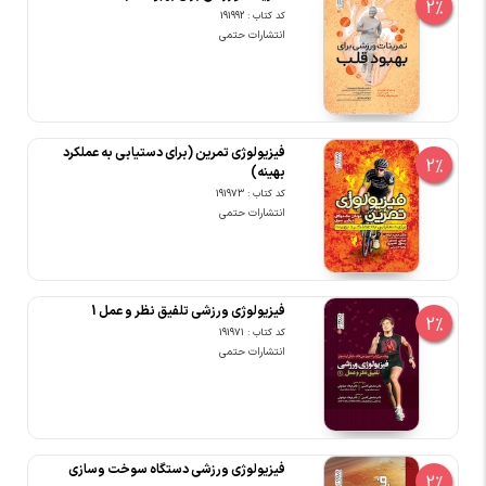
2%
کد کتاب : 191992
انتشارات حتمی
فیزیولوژی تمرین (برای دستیابی به عملکرد
2%
بهینه)
کد کتاب : 191973
انتشارات حتمی
فیزیولوژی ورزشی تلفیق نظر و عمل 1
2%
کد کتاب : 191971
انتشارات حتمی
فیزیولوژی ورزشی دستگاه سوخت وسازی
2%